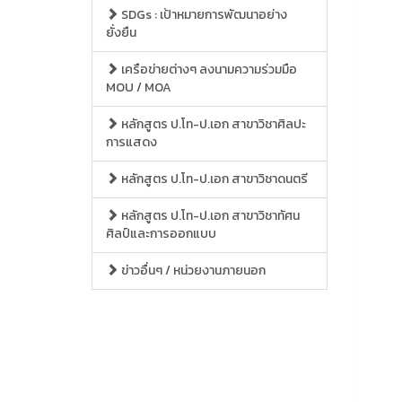
SDGs : เป้าหมายการพัฒนาอย่าง
ยั่งยืน
เครือข่ายต่างๆ ลงนามความร่วมมือ
MOU / MOA
หลักสูตร ป.โท-ป.เอก สาขาวิชาศิลปะ
การแสดง
หลักสูตร ป.โท-ป.เอก สาขาวิชาดนตรี
หลักสูตร ป.โท-ป.เอก สาขาวิชาทัศน
ศิลป์และการออกแบบ
ข่าวอื่นๆ / หน่วยงานภายนอก