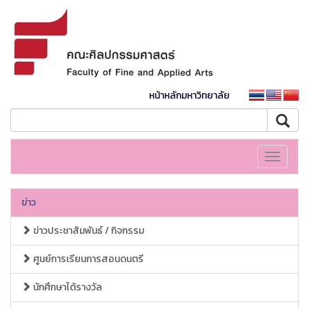
หน้าหลักมหาวิทยาลัย
Toggle
navigati
ข่าว
ข่าวประชาสัมพันธ์ / กิจกรรม
ศูนย์การเรียนการสอนดนตรี
นักศึกษาได้รางวัล