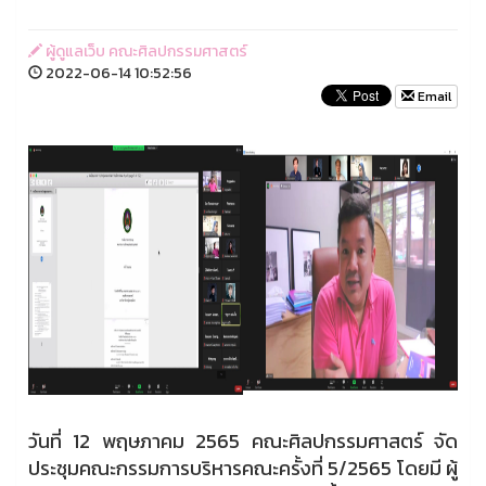
ผู้ดูแลเว็บ คณะศิลปกรรมศาสตร์
2022-06-14 10:52:56
Email
วันที่ 12 พฤษภาคม 2565 คณะศิลปกรรมศาสตร์ จัด
ประชุมคณะกรรมการบริหารคณะครั้งที่ 5/2565 โดยมี ผู้