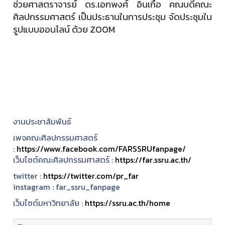
ช่วยศาสตราจารย์ ดร.เอกพงศ์ อินเกื้อ คณบดีคณะ
ศิลปกรรมศาสตร์ เป็นประธานในการประชุม จัดประชุมใน
รูปแบบออนไลน์ ด้วย ZOOM
งานประชาสัมพันธ์
เพจคณะศิลปกรรมศาสตร์
:
https://www.facebook.com/FARSSRUfanpage/
เว็บไซต์คณะศิลปกรรมศาสตร์ :
https://far.ssru.ac.th/
twitter :
https://twitter.com/pr_far
instagram :
far_ssru_fanpage
เว็บไซต์มหาวิทยาลัย :
https://ssru.ac.th/home