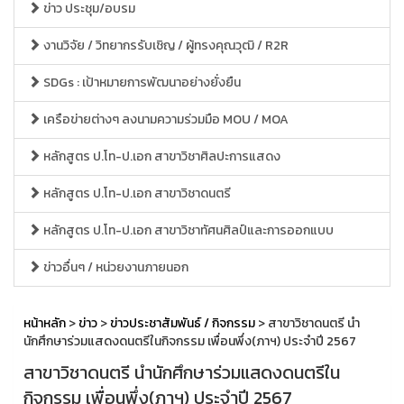
ข่าว ประชุม/อบรม
งานวิจัย / วิทยากรรับเชิญ / ผู้ทรงคุณวุฒิ / R2R
SDGs : เป้าหมายการพัฒนาอย่างยั่งยืน
เครือข่ายต่างๆ ลงนามความร่วมมือ MOU / MOA
หลักสูตร ป.โท-ป.เอก สาขาวิชาศิลปะการแสดง
หลักสูตร ป.โท-ป.เอก สาขาวิชาดนตรี
หลักสูตร ป.โท-ป.เอก สาขาวิชาทัศนศิลป์และการออกแบบ
ข่าวอื่นๆ / หน่วยงานภายนอก
หน้าหลัก
>
ข่าว
>
ข่าวประชาสัมพันธ์ / กิจกรรม
> สาขาวิชาดนตรี นำ
นักศึกษาร่วมแสดงดนตรีในกิจกรรม เพื่อนพึ่ง(ภาฯ) ประจำปี 2567
สาขาวิชาดนตรี นำนักศึกษาร่วมแสดงดนตรีใน
กิจกรรม เพื่อนพึ่ง(ภาฯ) ประจำปี 2567