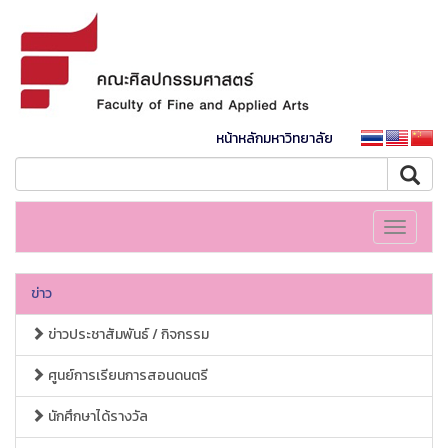
หน้าหลักมหาวิทยาลัย
Toggle
navigati
ข่าว
ข่าวประชาสัมพันธ์ / กิจกรรม
ศูนย์การเรียนการสอนดนตรี
นักศึกษาได้รางวัล