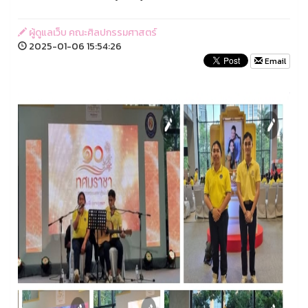
ผู้ดูแลเว็บ คณะศิลปกรรมศาสตร์
2025-01-06 15:54:26
Email