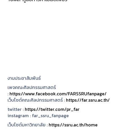
งานประชาสัมพันธ์
เพจคณะศิลปกรรมศาสตร์
:
https://www.facebook.com/FARSSRUfanpage/
เว็บไซต์คณะศิลปกรรมศาสตร์ :
https://far.ssru.ac.th/
twitter :
https://twitter.com/pr_far
instagram :
far_ssru_fanpage
เว็บไซต์มหาวิทยาลัย :
https://ssru.ac.th/home