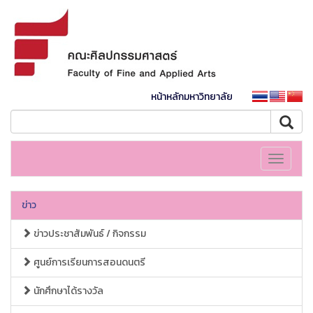
หน้าหลักมหาวิทยาลัย
Toggle
navigati
ข่าว
ข่าวประชาสัมพันธ์ / กิจกรรม
ศูนย์การเรียนการสอนดนตรี
นักศึกษาได้รางวัล