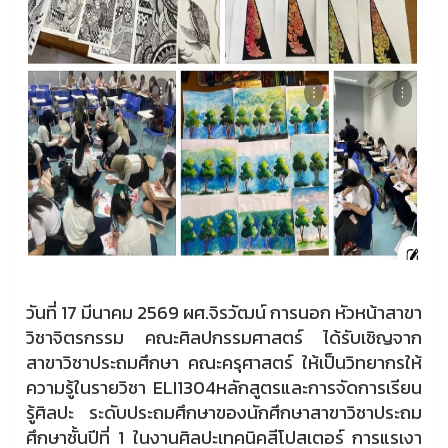
วันที่ 17 มีนาคม 2569
ผศ.จิรวัฒน์ การนอก หัวหน้าสาขา
วิชาจิตรกรรม คณะศิลปกรรมศาสตร์ ได้รับเชิญจาก
สาขาวิชาประถมศึกษา คณะครุศาสตร์ ให้เป็นวิทยากรให้
ความรู้ในรายวิชา ELI1304หลักสูตรและการจัดการเรียน
รู้ศิลปะ ระดับประถมศึกษาของนักศึกษาสาขาวิชาประถม
ศึกษาชั้นปีที่ 1 ในงานศิลปะเทคนิคสีโปสเตอร์ การแรเงา