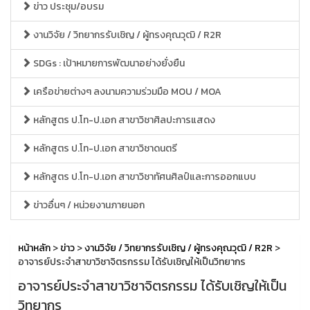
ข่าว ประชุม/อบรม
งานวิจัย / วิทยากรรับเชิญ / ผู้ทรงคุณวุฒิ / R2R
SDGs : เป้าหมายการพัฒนาอย่างยั่งยืน
เครือข่ายต่างๆ ลงนามความร่วมมือ MOU / MOA
หลักสูตร ป.โท-ป.เอก สาขาวิชาศิลปะการแสดง
หลักสูตร ป.โท-ป.เอก สาขาวิชาดนตรี
หลักสูตร ป.โท-ป.เอก สาขาวิชาทัศนศิลป์และการออกแบบ
ข่าวอื่นๆ / หน่วยงานภายนอก
หน้าหลัก
>
ข่าว
>
งานวิจัย / วิทยากรรับเชิญ / ผู้ทรงคุณวุฒิ / R2R
>
อาจารย์ประจำสาขาวิชาจิตรกรรม ได้รับเชิญให้เป็นวิทยากร
อาจารย์ประจำสาขาวิชาจิตรกรรม ได้รับเชิญให้เป็น
วิทยากร