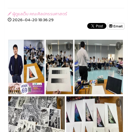
ผู้ดูแลเว็บ คณะศิลปกรรมศาสตร์
2026-04-20 18:36:29
Email