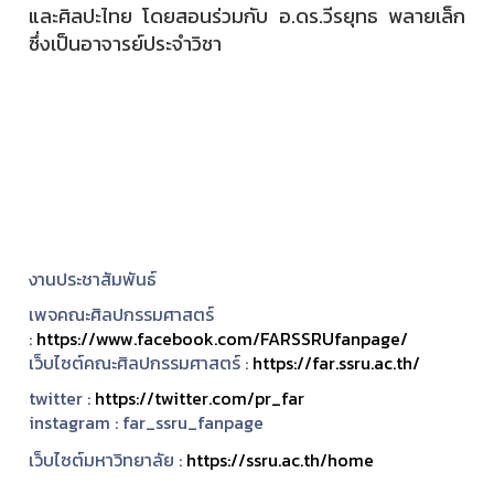
และศิลปะไทย โดยสอนร่วมกับ อ.ดร.วีรยุทธ พลายเล็ก
ซึ่งเป็นอาจารย์ประจำวิชา
งานประชาสัมพันธ์
เพจคณะศิลปกรรมศาสตร์
:
https://www.facebook.com/FARSSRUfanpage/
เว็บไซต์คณะศิลปกรรมศาสตร์ :
https://far.ssru.ac.th/
twitter :
https://twitter.com/pr_far
instagram :
far_ssru_fanpage
เว็บไซต์มหาวิทยาลัย :
https://ssru.ac.th/home