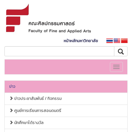
หน้าหลักมหาวิทยาลัย
Toggle
navigati
ข่าว
ข่าวประชาสัมพันธ์ / กิจกรรม
ศูนย์การเรียนการสอนดนตรี
นักศึกษาได้รางวัล