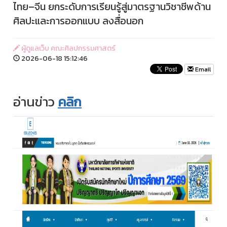
ไทย–จีน ยกระดับการเรียนรู้สู่มาตรฐานวิชาชีพด้าน
ศิลปะและการออกแบบ ลงสื่อนอก
ผู้ดูแลเว็บ คณะศิลปกรรมศาสตร์
2026-06-18 15:12:46
Email
อ่านข่าว
คลิก