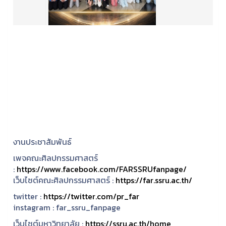
งานประชาสัมพันธ์
เพจคณะศิลปกรรมศาสตร์
:
https://www.facebook.com/FARSSRUfanpage/
เว็บไซต์คณะศิลปกรรมศาสตร์ :
https://far.ssru.ac.th/
twitter :
https://twitter.com/pr_far
instagram :
far_ssru_fanpage
เว็บไซต์มหาวิทยาลัย :
https://ssru.ac.th/home