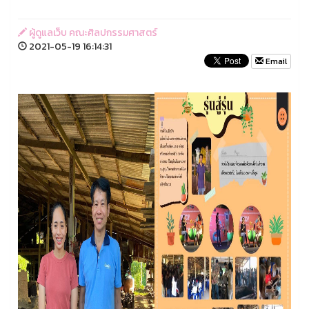
ผู้ดูแลเว็บ คณะศิลปกรรมศาสตร์
2021-05-19 16:14:31
Email