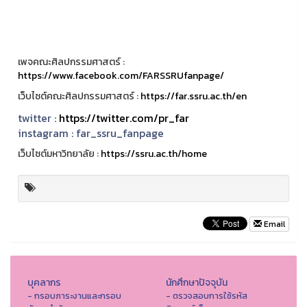
เพจคณะศิลปกรรมศาสตร์ :
https://www.facebook.com/FARSSRUfanpage/
เว็บไซต์คณะศิลปกรรมศาสตร์ :
https://far.ssru.ac.th/en
twitter :
https://twitter.com/pr_far
instagram :
far_ssru_fanpage
เว็บไซต์มหาวิทยาลัย :
https://ssru.ac.th/home
Email
บุคลากร
นักศึกษาปัจจุบัน
- กรอบภาระงานและกรอบ
- ตรวจสอบการใช้รหัส