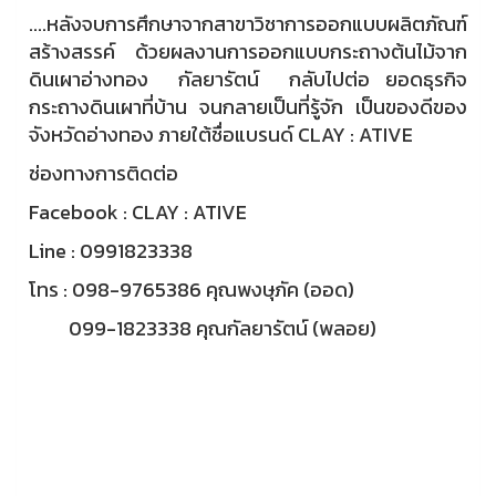
....หลังจบการศึกษาจากสาขาวิชาการออกแบบผลิตภัณฑ์
สร้างสรรค์ ด้วยผลงานการออกแบบกระถางต้นไม้จาก
ดินเผาอ่างทอง กัลยารัตน์ กลับไปต่อ ยอดธุรกิจ
กระถางดินเผาที่บ้าน จนกลายเป็นที่รู้จัก เป็นของดีของ
จังหวัดอ่างทอง ภายใต้ชื่อแบรนด์ CLAY : ATIVE
ช่องทางการติดต่อ
Facebook : CLAY : ATIVE
Line : 0991823338
โทร : 098-9765386 คุณพงษุภัค (ออด)
099-1823338 คุณกัลยารัตน์ (พลอย)