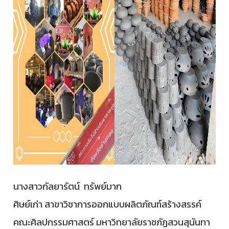
นางสาวกัลยารัตน์ ทรัพย์มาก
ศิษย์เก่า สาขาวิชาการออกแบบผลิตภัณฑ์สร้างสรรค์
คณะศิลปกรรมศาสตร์ มหาวิทยาลัยราชภัฏสวนสุนันทา