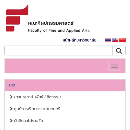
หน้าหลักมหาวิทยาลัย
Toggle
navigati
ข่าว
ข่าวประชาสัมพันธ์ / กิจกรรม
ศูนย์การเรียนการสอนดนตรี
นักศึกษาได้รางวัล