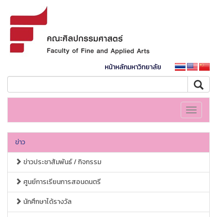
หน้าหลักมหาวิทยาลัย
Toggle
navigati
ข่าว
ข่าวประชาสัมพันธ์ / กิจกรรม
ศูนย์การเรียนการสอนดนตรี
นักศึกษาได้รางวัล