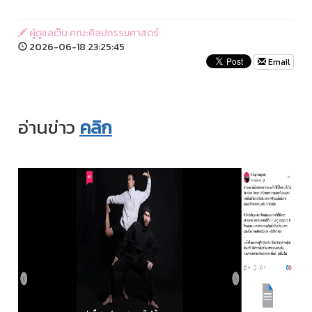
ผู้ดูแลเว็บ คณะศิลปกรรมศาสตร์
2026-06-18 23:25:45
Email
อ่านข่าว
คลิก