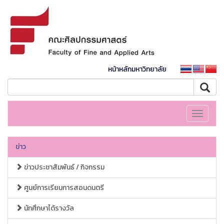
หน้าหลักมหาวิทยาลัย
Toggle
navigati
ข่าว
ข่าวประชาสัมพันธ์ / กิจกรรม
ศูนย์การเรียนการสอนดนตรี
นักศึกษาได้รางวัล