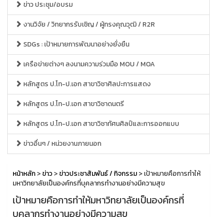
ข่าว ประชุม/อบรม
งานวิจัย / วิทยากรรับเชิญ / ผู้ทรงคุณวุฒิ / R2R
SDGs : เป้าหมายการพัฒนาอย่างยั่งยืน
เครือข่ายต่างๆ ลงนามความร่วมมือ MOU / MOA
หลักสูตร ป.โท-ป.เอก สาขาวิชาศิลปะการแสดง
หลักสูตร ป.โท-ป.เอก สาขาวิชาดนตรี
หลักสูตร ป.โท-ป.เอก สาขาวิชาทัศนศิลป์และการออกแบบ
ข่าวอื่นๆ / หน่วยงานภายนอก
หน้าหลัก
>
ข่าว
>
ข่าวประชาสัมพันธ์ / กิจกรรม
> เป้าหมายคือการทำให้
มหาวิทยาลัยเป็นองค์กรที่บุคลากรทำงานอย่างมีความสุข
เป้าหมายคือการทำให้มหาวิทยาลัยเป็นองค์กรที่
บุคลากรทำงานอย่างมีความสุข