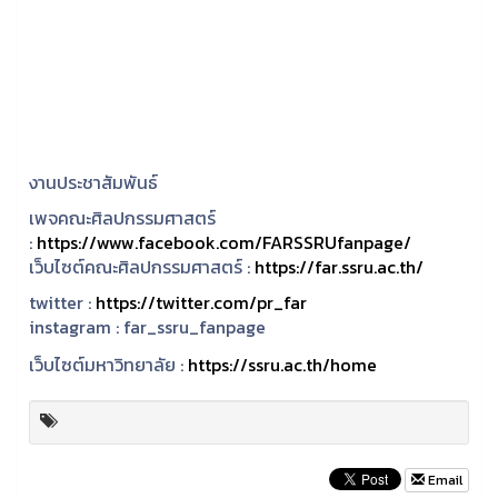
งานประชาสัมพันธ์
เพจคณะศิลปกรรมศาสตร์
:
https://www.facebook.com/FARSSRUfanpage/
เว็บไซต์คณะศิลปกรรมศาสตร์ :
https://far.ssru.ac.th/
twitter :
https://twitter.com/pr_far
instagram :
far_ssru_fanpage
เว็บไซต์มหาวิทยาลัย :
https://ssru.ac.th/home
Email