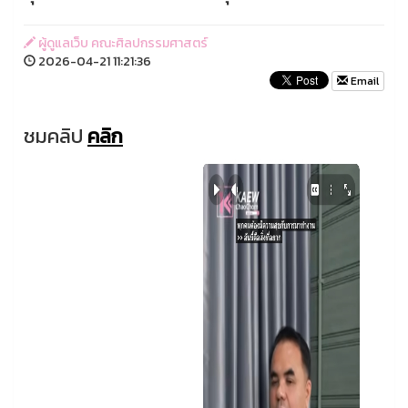
ผู้ดูแลเว็บ คณะศิลปกรรมศาสตร์
2026-04-21 11:21:36
Email
ชมคลิป
คลิก