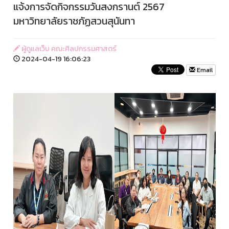
แจ้งการจัดกิจกรรมวันสงกรานต์ 2567
มหาวิทยาลัยราชภัฏสวนสุนันทา
ผู้ดูแลเว็บ คณะศิลปกรรมศาสตร์
2024-04-19 16:06:23
Email