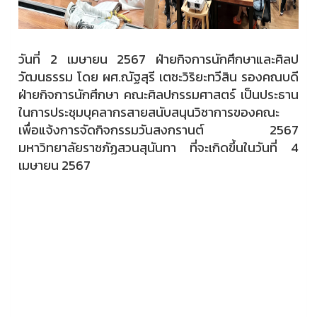
วันที่ 2 เมษายน 2567 ฝ่ายกิจการนักศึกษาและศิลป
วัฒนธรรม โดย ผศ.ณัฐสุรี เตชะวิริยะทวีสิน รองคณบดี
ฝ่ายกิจการนักศึกษา คณะศิลปกรรมศาสตร์ เป็นประธาน
ในการประชุมบุคลากรสายสนับสนุนวิชาการของคณะ
เพื่อแจ้งการจัดกิจกรรมวันสงกรานต์ 2567
มหาวิทยาลัยราชภัฏสวนสุนันทา ที่จะเกิดขึ้นในวันที่ 4
เมษายน 2567