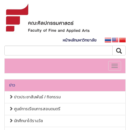
หน้าหลักมหาวิทยาลัย
Toggle
navigati
ข่าว
ข่าวประชาสัมพันธ์ / กิจกรรม
ศูนย์การเรียนการสอนดนตรี
นักศึกษาได้รางวัล