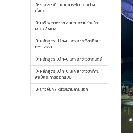
SDGs : เป้าหมายการพัฒนาอย่าง
ยั่งยืน
เครือข่ายต่างๆ ลงนามความร่วมมือ
MOU / MOA
หลักสูตร ป.โท-ป.เอก สาขาวิชาศิลปะ
การแสดง
หลักสูตร ป.โท-ป.เอก สาขาวิชาดนตรี
หลักสูตร ป.โท-ป.เอก สาขาวิชาทัศน
ศิลป์และการออกแบบ
ข่าวอื่นๆ / หน่วยงานภายนอก