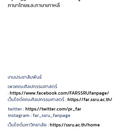
ภาษาไทยและภาษาเกาหลี
งานประชาสัมพันธ์
เพจคณะศิลปกรรมศาสตร์
:
https://www.facebook.com/FARSSRUfanpage/
เว็บไซต์คณะศิลปกรรมศาสตร์ :
https://far.ssru.ac.th/
twitter :
https://twitter.com/pr_far
instagram :
far_ssru_fanpage
เว็บไซต์มหาวิทยาลัย :
https://ssru.ac.th/home