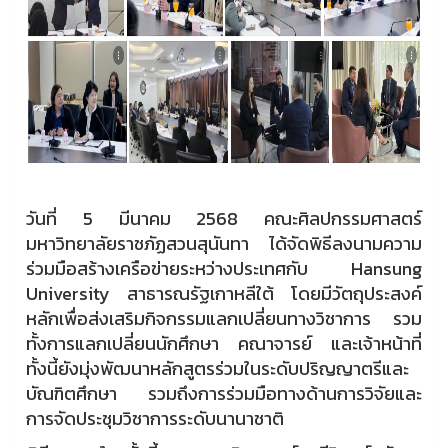
วันที่ 5 มีนาคม 2568 คณะศิลปกรรมศาสตร์
มหาวิทยาลัยราชภัฏสวนสุนันทา ได้จัดพิธีลงนามความ
ร่วมมือสร้างเครือข่ายระหว่างประเทศกับ Hansung
University สาธารณรัฐเกาหลีใต้ โดยมีวัตถุประสงค์
หลักเพื่อส่งเสริมกิจกรรมแลกเปลี่ยนทางวิชาการ รวม
ทั้งการแลกเปลี่ยนนักศึกษา คณาจารย์ และเจ้าหน้าที่
ทั้งนี้ยังมุ่งพัฒนาหลักสูตรร่วมในระดับปริญญาตรีและ
บัณฑิตศึกษา รวมถึงการร่วมมือทางด้านการวิจัยและ
การจัดประชุมวิชาการระดับนานาชาติ