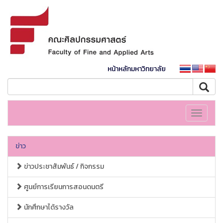
หน้าหลักมหาวิทยาลัย
Toggle
navigati
ข่าว
ข่าวประชาสัมพันธ์ / กิจกรรม
ศูนย์การเรียนการสอนดนตรี
นักศึกษาได้รางวัล