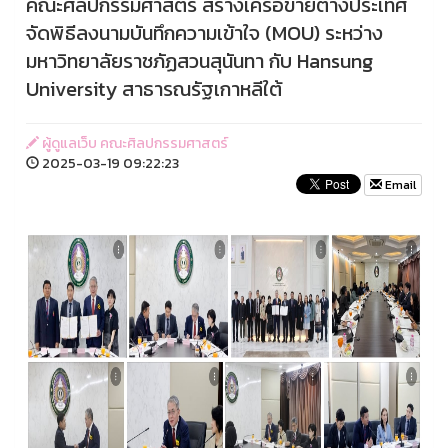
คณะศิลปกรรมศาสตร์ สร้างเครือข่ายต่างประเทศ
จัดพิธีลงนามบันทึกความเข้าใจ (MOU) ระหว่าง
มหาวิทยาลัยราชภัฏสวนสุนันทา กับ Hansung
University สาธารณรัฐเกาหลีใต้
ผู้ดูแลเว็บ คณะศิลปกรรมศาสตร์
2025-03-19 09:22:23
Email