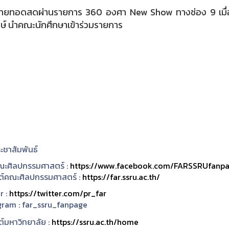
ายทอดสดผ่านรายการ 360 องศา New Show ทางช่อง 9 เมื่อเช้า
งษ์ นำคณะนักศึกษาเข้าร่วมรายการ
ะชาสัมพันธ์
ะศิลปกรรมศาสตร์ :
https://www.facebook.com/FARSSRUfanp
ซต์คณะศิลปกรรมศาสตร์ :
https://far.ssru.ac.th/
r :
https://twitter.com/pr_far
gram :
far_ssru_fanpage
ต์มหาวิทยาลัย :
https://ssru.ac.th/home