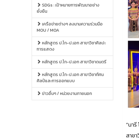
SDGs : เป้าหมายการพัฒนาอย่าง
ยั่งยืน
เครือข่ายต่างๆ ลงนามความร่วมมือ
MOU / MOA
หลักสูตร ป.โท-ป.เอก สาขาวิชาศิลปะ
การแสดง
หลักสูตร ป.โท-ป.เอก สาขาวิชาดนตรี
หลักสูตร ป.โท-ป.เอก สาขาวิชาทัศน
ศิลป์และการออกแบบ
ข่าวอื่นๆ / หน่วยงานภายนอก
“นารี
สาขาว