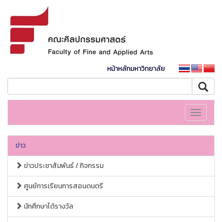
หน้าหลักมหาวิทยาลัย
Toggle
navigati
ข่าว
ข่าวประชาสัมพันธ์ / กิจกรรม
ศูนย์การเรียนการสอนดนตรี
นักศึกษาได้รางวัล