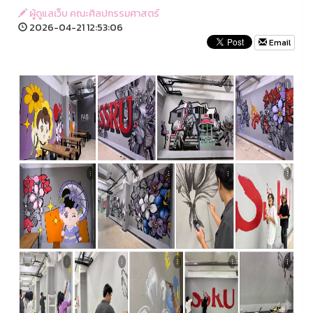
ผู้ดูแลเว็บ คณะศิลปกรรมศาสตร์
2026-04-21 12:53:06
Email