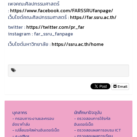
เพจคณะศิลปกรรมศาสตร์
:
https://www.facebook.com/FARSSRUfanpage/
เว็บไซต์คณะศิลปกรรมศาสตร์ :
https://far.ssru.ac.th/
twitter :
https://twitter.com/pr_far
instagram :
far_ssru_fanpage
เว็บไซต์มหาวิทยาลัย :
https://ssru.ac.th/home
Email
บุคลากร
นักศึกษาปัจจุบัน
- กรอบภาระงานและกรอบ
- ตรวจสอบการใช้รหัส
อัตรากำลัง
อินเตอร์เน็ต
- เปลี่ยนรหัสผ่านอินเตอร์เน็ต
- ตรวจสอบผลการอบรม ICT
- e-office
- ตรวจสอบผลการเรียน