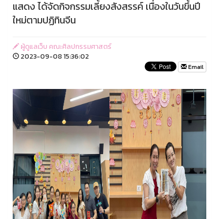
แสดง ได้จัดกิจกรรมเลี้ยงสังสรรค์ เนื่องในวันขึ้นปี
ใหม่ตามปฏิทินจีน
ผู้ดูแลเว็บ คณะศิลปกรรมศาสตร์
2023-09-08 15:36:02
Email