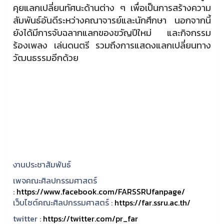
คุยแลกเปลี่ยนทัศนะด้านต่าง ๆ เพื่อเป็นการสร้างความ
สัมพันธ์อันดีระหว่างคณาจารย์และนักศึกษา นอกจากนี้
ยังได้มีการจับฉลากแลกของขวัญปีใหม่ และกิจกรรม
ร้องเพลง เล่นดนตรี รวมถึงการแสดงแลกเปลี่ยนทาง
วัฒนธรรมอีกด้วย
งานประชาสัมพันธ์
เพจคณะศิลปกรรมศาสตร์
:
https://www.facebook.com/FARSSRUfanpage/
เว็บไซต์คณะศิลปกรรมศาสตร์ :
https://far.ssru.ac.th/
twitter :
https://twitter.com/pr_far