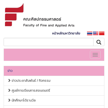
หน้าหลักมหาวิทยาลัย
Toggle
navigati
ข่าว
ข่าวประชาสัมพันธ์ / กิจกรรม
ศูนย์การเรียนการสอนดนตรี
นักศึกษาได้รางวัล