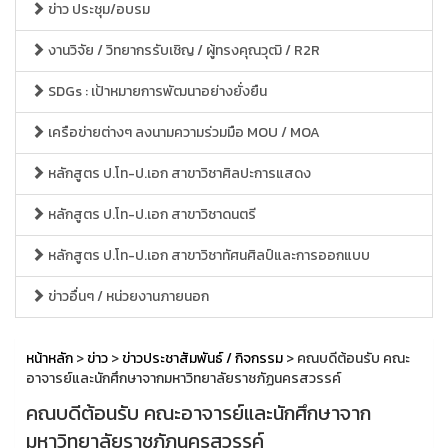
ข่าว ประชุม/อบรม
งานวิจัย / วิทยากรรับเชิญ / ผู้ทรงคุณวุฒิ / R2R
SDGs : เป้าหมายการพัฒนาอย่างยั่งยืน
เครือข่ายต่างๆ ลงนามความร่วมมือ MOU / MOA
หลักสูตร ป.โท-ป.เอก สาขาวิชาศิลปะการแสดง
หลักสูตร ป.โท-ป.เอก สาขาวิชาดนตรี
หลักสูตร ป.โท-ป.เอก สาขาวิชาทัศนศิลป์และการออกแบบ
ข่าวอื่นๆ / หน่วยงานภายนอก
หน้าหลัก
>
ข่าว
>
ข่าวประชาสัมพันธ์ / กิจกรรม
> คณบดีต้อนรับ คณะ
อาจารย์และนักศึกษาจากมหาวิทยาลัยราชภัฏนครสวรรค์
คณบดีต้อนรับ คณะอาจารย์และนักศึกษาจาก
มหาวิทยาลัยราชภัฏนครสวรรค์