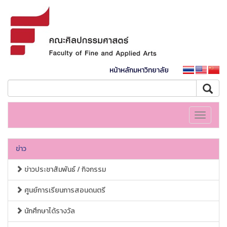
หน้าหลักมหาวิทยาลัย
Toggle
navigati
ข่าว
ข่าวประชาสัมพันธ์ / กิจกรรม
ศูนย์การเรียนการสอนดนตรี
นักศึกษาได้รางวัล