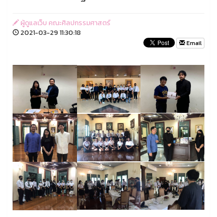
ผู้ดูแลเว็บ คณะศิลปกรรมศาสตร์
2021-03-29 11:30:18
Email