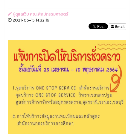
ผู้ดูแลเว็บ คณะศิลปกรรมศาสตร์
2021-05-15 14:32:16
Email