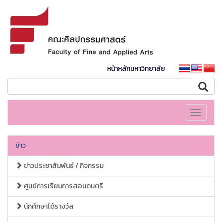
หน้าหลักมหาวิทยาลัย
Toggle
navigati
ข่าว
ข่าวประชาสัมพันธ์ / กิจกรรม
ศูนย์การเรียนการสอนดนตรี
นักศึกษาได้รางวัล