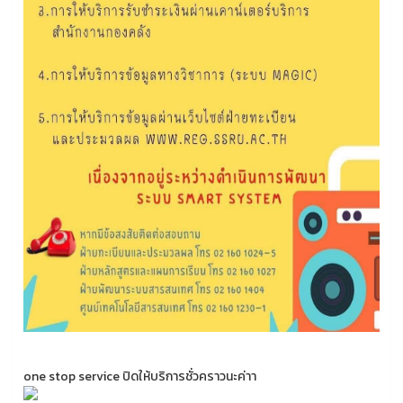
one stop service ปิดให้บริการชั่วคราวนะค่าา