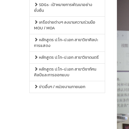
SDGs : เป้าหมายการพัฒนาอย่าง
ยั่งยืน
เครือข่ายต่างๆ ลงนามความร่วมมือ
MOU / MOA
หลักสูตร ป.โท-ป.เอก สาขาวิชาศิลปะ
การแสดง
หลักสูตร ป.โท-ป.เอก สาขาวิชาดนตรี
หลักสูตร ป.โท-ป.เอก สาขาวิชาทัศน
ศิลป์และการออกแบบ
ข่าวอื่นๆ / หน่วยงานภายนอก