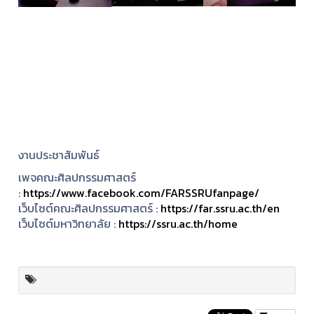
งานประชาสัมพันธ์
เพจคณะศิลปกรรมศาสตร์
:
https://www.facebook.com/FARSSRUfanpage/
เว็บไซต์คณะศิลปกรรมศาสตร์ :
https://far.ssru.ac.th/en
เว็บไซต์มหาวิทยาลัย :
https://ssru.ac.th/home