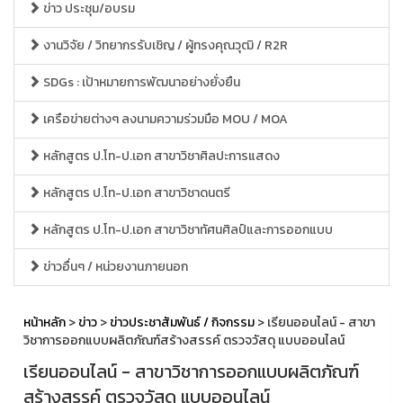
ข่าว ประชุม/อบรม
งานวิจัย / วิทยากรรับเชิญ / ผู้ทรงคุณวุฒิ / R2R
SDGs : เป้าหมายการพัฒนาอย่างยั่งยืน
เครือข่ายต่างๆ ลงนามความร่วมมือ MOU / MOA
หลักสูตร ป.โท-ป.เอก สาขาวิชาศิลปะการแสดง
หลักสูตร ป.โท-ป.เอก สาขาวิชาดนตรี
หลักสูตร ป.โท-ป.เอก สาขาวิชาทัศนศิลป์และการออกแบบ
ข่าวอื่นๆ / หน่วยงานภายนอก
หน้าหลัก
>
ข่าว
>
ข่าวประชาสัมพันธ์ / กิจกรรม
> เรียนออนไลน์ - สาขา
วิชาการออกแบบผลิตภัณฑ์สร้างสรรค์ ตรวจวัสดุ แบบออนไลน์
เรียนออนไลน์ - สาขาวิชาการออกแบบผลิตภัณฑ์
สร้างสรรค์ ตรวจวัสดุ แบบออนไลน์