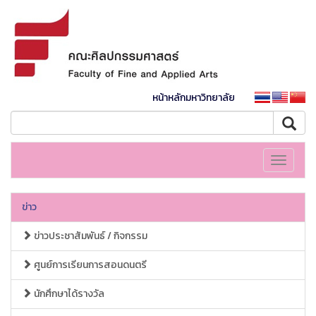
หน้าหลักมหาวิทยาลัย
Toggle
navigati
ข่าว
ข่าวประชาสัมพันธ์ / กิจกรรม
ศูนย์การเรียนการสอนดนตรี
นักศึกษาได้รางวัล