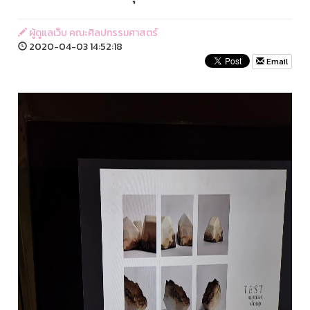
ผู้ดูแลเว็บ คณะศิลปกรรมศาสตร์
2020-04-03 14:52:18
Email