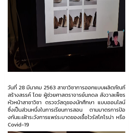
วันที่ 28 มีนาคม 2563 สาขาวิชาการออกแบบผลิตภัณฑ์
สร้างสรรค์ โดย ผู้ช่วยศาสตราจารย์นภดล สังวาลเพ็ชร
หัวหน้าสาขาวิชา ตรวจวัสดุของนักศึกษา แบบออนไลน์
ซึ่งเป็นส่วนหนึ่งในการเรียนการสอน ตามมาตรการป้อ
งกันแะเฝ้าระวังการแพร่ระบาดของเชื้อไวรัสโคโรน่า หรือ
Covid-19