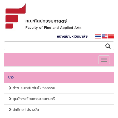
หน้าหลักมหาวิทยาลัย
Toggle
navigati
ข่าว
ข่าวประชาสัมพันธ์ / กิจกรรม
ศูนย์การเรียนการสอนดนตรี
นักศึกษาได้รางวัล