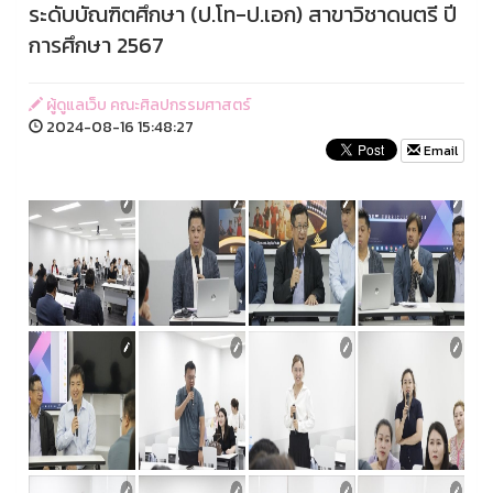
ระดับบัณฑิตศึกษา (ป.โท-ป.เอก) สาขาวิชาดนตรี ปี
การศึกษา 2567
ผู้ดูแลเว็บ คณะศิลปกรรมศาสตร์
2024-08-16 15:48:27
Email