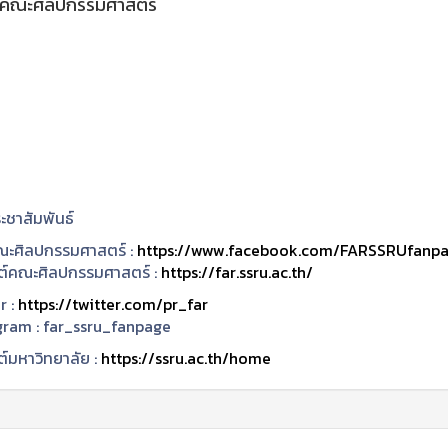
G คณะศิลปกรรมศาสตร์
ะชาสัมพันธ์
ะศิลปกรรมศาสตร์ :
https://www.facebook.com/FARSSRUfanp
ซต์คณะศิลปกรรมศาสตร์ :
https://far.ssru.ac.th/
r :
https://twitter.com/pr_far
gram :
far_ssru_fanpage
ต์มหาวิทยาลัย :
https://ssru.ac.th/home