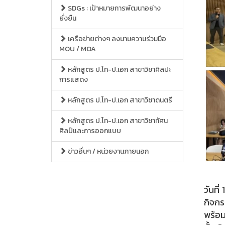
SDGs : เป้าหมายการพัฒนาอย่าง
ยั่งยืน
เครือข่ายต่างๆ ลงนามความร่วมมือ
MOU / MOA
หลักสูตร ป.โท-ป.เอก สาขาวิชาศิลปะ
การแสดง
หลักสูตร ป.โท-ป.เอก สาขาวิชาดนตรี
หลักสูตร ป.โท-ป.เอก สาขาวิชาทัศน
ศิลป์และการออกแบบ
ข่าวอื่นๆ / หน่วยงานภายนอก
วันที
กิจกร
พร้อม