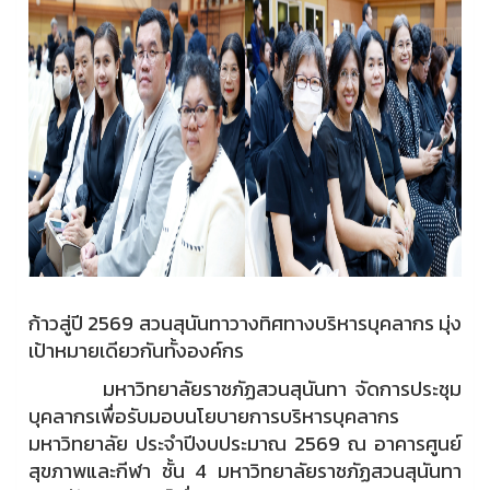
ก้าวสู่ปี 2569 สวนสุนันทาวางทิศทางบริหารบุคลากร มุ่ง
เป้าหมายเดียวกันทั้งองค์กร
มหาวิทยาลัยราชภัฏสวนสุนันทา จัดการประชุม
บุคลากรเพื่อรับมอบนโยบายการบริหารบุคลากร
มหาวิทยาลัย ประจำปีงบประมาณ 2569 ณ อาคารศูนย์
สุขภาพและกีฬา ชั้น 4 มหาวิทยาลัยราชภัฏสวนสุนันทา