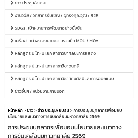
ข่าว ประชุม/อบรม
งานวิจัย / วิทยากรรับเชิญ / ผู้ทรงคุณวุฒิ / R2R
SDGs : เป้าหมายการพัฒนาอย่างยั่งยืน
เครือข่ายต่างๆ ลงนามความร่วมมือ MOU / MOA
หลักสูตร ป.โท-ป.เอก สาขาวิชาศิลปะการแสดง
หลักสูตร ป.โท-ป.เอก สาขาวิชาดนตรี
หลักสูตร ป.โท-ป.เอก สาขาวิชาทัศนศิลป์และการออกแบบ
ข่าวอื่นๆ / หน่วยงานภายนอก
หน้าหลัก
>
ข่าว
>
ข่าว ประชุม/อบรม
> การประชุมบุคลากรเพื่อมอบ
นโยบายและแนวทางการขับเคลื่อนมหาวิทยาลัย 2569
การประชุมบุคลากรเพื่อมอบนโยบายและแนวทาง
การขับเคลื่อนมหาวิทยาลัย 2569