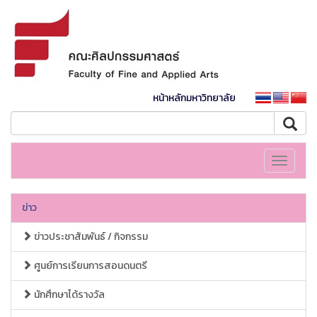
หน้าหลักมหาวิทยาลัย
Toggle
navigati
ข่าว
ข่าวประชาสัมพันธ์ / กิจกรรม
ศูนย์การเรียนการสอนดนตรี
นักศึกษาได้รางวัล