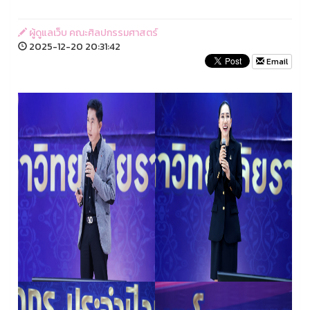
ผู้ดูแลเว็บ คณะศิลปกรรมศาสตร์
2025-12-20 20:31:42
Email