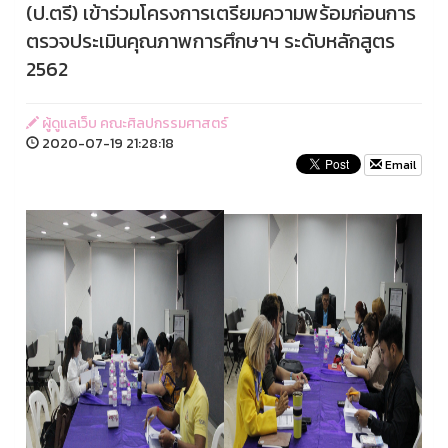
(ป.ตรี) เข้าร่วมโครงการเตรียมความพร้อมก่อนการ
ตรวจประเมินคุณภาพการศึกษาฯ ระดับหลักสูตร
2562
ผู้ดูแลเว็บ คณะศิลปกรรมศาสตร์
2020-07-19 21:28:18
Email