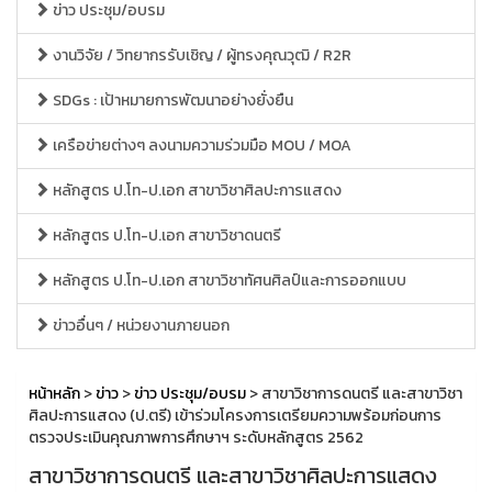
ข่าว ประชุม/อบรม
งานวิจัย / วิทยากรรับเชิญ / ผู้ทรงคุณวุฒิ / R2R
SDGs : เป้าหมายการพัฒนาอย่างยั่งยืน
เครือข่ายต่างๆ ลงนามความร่วมมือ MOU / MOA
หลักสูตร ป.โท-ป.เอก สาขาวิชาศิลปะการแสดง
หลักสูตร ป.โท-ป.เอก สาขาวิชาดนตรี
หลักสูตร ป.โท-ป.เอก สาขาวิชาทัศนศิลป์และการออกแบบ
ข่าวอื่นๆ / หน่วยงานภายนอก
หน้าหลัก
>
ข่าว
>
ข่าว ประชุม/อบรม
> สาขาวิชาการดนตรี และสาขาวิชา
ศิลปะการแสดง (ป.ตรี) เข้าร่วมโครงการเตรียมความพร้อมก่อนการ
ตรวจประเมินคุณภาพการศึกษาฯ ระดับหลักสูตร 2562
สาขาวิชาการดนตรี และสาขาวิชาศิลปะการแสดง