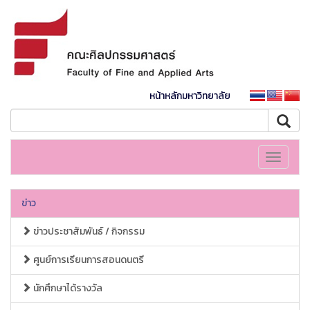
หน้าหลักมหาวิทยาลัย
Toggle
navigati
ข่าว
ข่าวประชาสัมพันธ์ / กิจกรรม
ศูนย์การเรียนการสอนดนตรี
นักศึกษาได้รางวัล