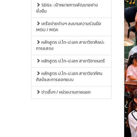
SDGs : เป้าหมายการพัฒนาอย่าง
ยั่งยืน
เครือข่ายต่างๆ ลงนามความร่วมมือ
MOU / MOA
หลักสูตร ป.โท-ป.เอก สาขาวิชาศิลปะ
การแสดง
หลักสูตร ป.โท-ป.เอก สาขาวิชาดนตรี
หลักสูตร ป.โท-ป.เอก สาขาวิชาทัศน
ศิลป์และการออกแบบ
ข่าวอื่นๆ / หน่วยงานภายนอก