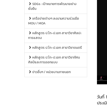
SDGs : เป้าหมายการพัฒนาอย่าง
ยั่งยืน
เครือข่ายต่างๆ ลงนามความร่วมมือ
MOU / MOA
หลักสูตร ป.โท-ป.เอก สาขาวิชาศิลปะ
การแสดง
หลักสูตร ป.โท-ป.เอก สาขาวิชาดนตรี
หลักสูตร ป.โท-ป.เอก สาขาวิชาทัศน
ศิลป์และการออกแบบ
ข่าวอื่นๆ / หน่วยงานภายนอก
วันที
ประเม