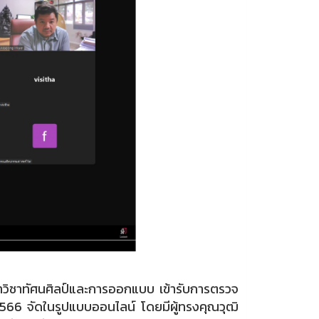
าวิชาทัศนศิลป์และการออกแบบ เข้ารับการตรวจ
566 จัดในรูปแบบออนไลน์ โดยมีผู้ทรงคุณวุฒิ