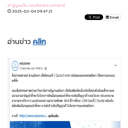
ผู้ดูแลเว็บ คณะศิลปกรรมศาสตร์
2025-02-04 09:47:21
Email
อ่านข่าว
คลิก