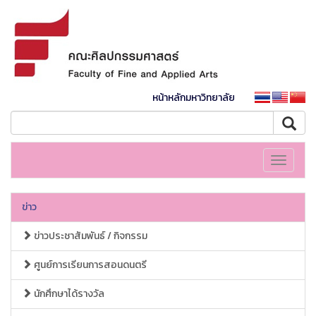
หน้าหลักมหาวิทยาลัย
Toggle
navigati
ข่าว
ข่าวประชาสัมพันธ์ / กิจกรรม
ศูนย์การเรียนการสอนดนตรี
นักศึกษาได้รางวัล