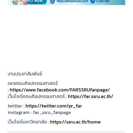
งานประชาสัมพันธ์
เพจคณะศิลปกรรมศาสตร์
:
https://www.facebook.com/FARSSRUfanpage/
เว็บไซต์คณะศิลปกรรมศาสตร์ :
https://far.ssru.ac.th/
twitter :
https://twitter.com/pr_far
instagram :
far_ssru_fanpage
เว็บไซต์มหาวิทยาลัย :
https://ssru.ac.th/home