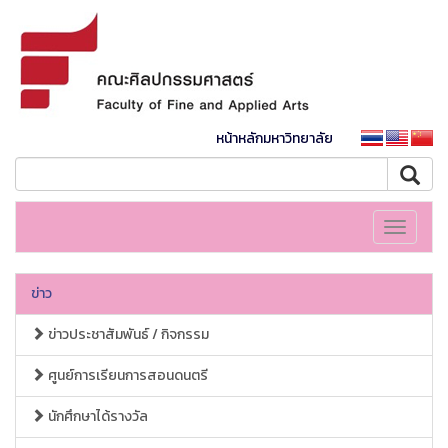
หน้าหลักมหาวิทยาลัย
Toggle
navigati
ข่าว
ข่าวประชาสัมพันธ์ / กิจกรรม
ศูนย์การเรียนการสอนดนตรี
นักศึกษาได้รางวัล