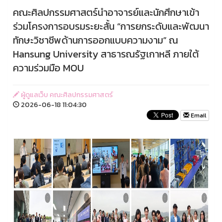
คณะศิลปกรรมศาสตร์นำอาจารย์และนักศึกษาเข้า
ร่วมโครงการอบรมระยะสั้น “การยกระดับและพัฒนา
ทักษะวิชาชีพด้านการออกแบบความงาม” ณ
Hansung University สาธารณรัฐเกาหลี ภายใต้
ความร่วมมือ MOU
ผู้ดูแลเว็บ คณะศิลปกรรมศาสตร์
2026-06-18 11:04:30
Email