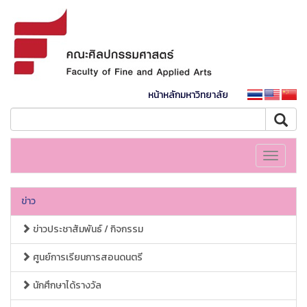
หน้าหลักมหาวิทยาลัย
Toggle
navigati
ข่าว
ข่าวประชาสัมพันธ์ / กิจกรรม
ศูนย์การเรียนการสอนดนตรี
นักศึกษาได้รางวัล