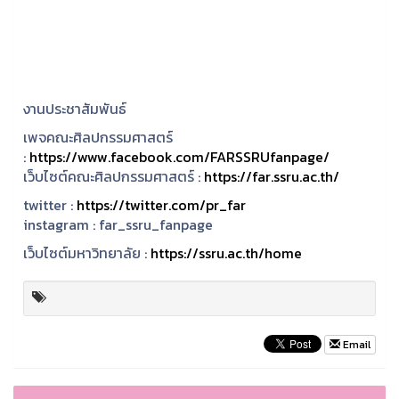
งานประชาสัมพันธ์
เพจคณะศิลปกรรมศาสตร์
:
https://www.facebook.com/FARSSRUfanpage/
เว็บไซต์คณะศิลปกรรมศาสตร์ :
https://far.ssru.ac.th/
twitter :
https://twitter.com/pr_far
instagram :
far_ssru_fanpage
เว็บไซต์มหาวิทยาลัย :
https://ssru.ac.th/home
Email