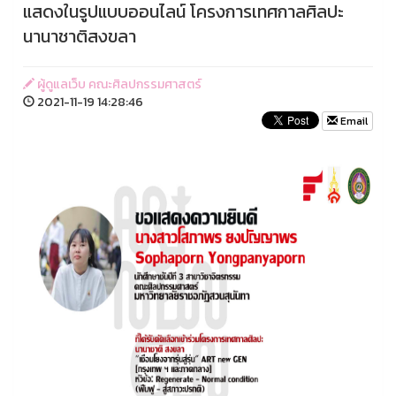
แสดงในรูปแบบออนไลน์ โครงการเทศกาลศิลปะ
นานาชาติสงขลา
ผู้ดูแลเว็บ คณะศิลปกรรมศาสตร์
2021-11-19 14:28:46
Email