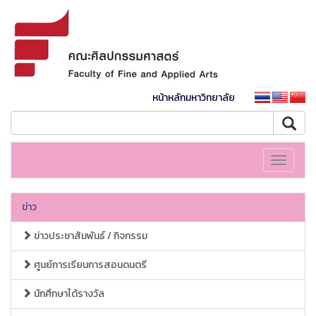
หน้าหลักมหาวิทยาลัย
Toggle
navigati
ข่าว
ข่าวประชาสัมพันธ์ / กิจกรรม
ศูนย์การเรียนการสอนดนตรี
นักศึกษาได้รางวัล