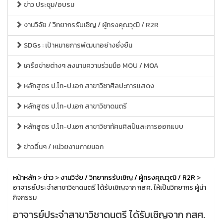
ข่าว ประชุม/อบรม
งานวิจัย / วิทยากรรับเชิญ / ผู้ทรงคุณวุฒิ / R2R
SDGs : เป้าหมายการพัฒนาอย่างยั่งยืน
เครือข่ายต่างๆ ลงนามความร่วมมือ MOU / MOA
หลักสูตร ป.โท-ป.เอก สาขาวิชาศิลปะการแสดง
หลักสูตร ป.โท-ป.เอก สาขาวิชาดนตรี
หลักสูตร ป.โท-ป.เอก สาขาวิชาทัศนศิลป์และการออกแบบ
ข่าวอื่นๆ / หน่วยงานภายนอก
หน้าหลัก
>
ข่าว
>
งานวิจัย / วิทยากรรับเชิญ / ผู้ทรงคุณวุฒิ / R2R
>
อาจารย์ประจำสาขาวิชาดนตรี ได้รับเชิญจาก กสศ. ให้เป็นวิทยากร ผู้นำ
กิจกรรม
อาจารย์ประจำสาขาวิชาดนตรี ได้รับเชิญจาก กสศ.