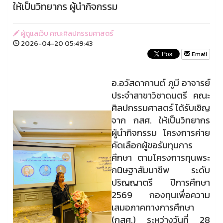
ให้เป็นวิทยากร ผู้นำกิจกรรม
ผู้ดูแลเว็บ คณะศิลปกรรมศาสตร์
2026-04-20 05:49:43
Email
อ.อวัสดากานต์ ภูมี อาจารย์
ประจำสาขาวิชาดนตรี คณะ
ศิลปกรรมศาสตร์ ได้รับเชิญ
จาก กสศ. ให้เป็นวิทยากร
ผู้นำกิจกรรม โครงการค่าย
คัดเลือกผู้ขอรับทุนการ
ศึกษา ตามโครงการทุนพระ
กนิษฐาสัมมาชีพ ระดับ
ปริญญาตรี ปีการศึกษา
2569 กองทุนเพื่อความ
เสมอภาคทางการศึกษา
(กสศ.) ระหว่างวันที่ 28