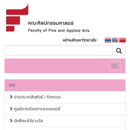
หน้าหลักมหาวิทยาลัย
Toggle
navigati
ข่าว
ข่าวประชาสัมพันธ์ / กิจกรรม
ศูนย์การเรียนการสอนดนตรี
นักศึกษาได้รางวัล