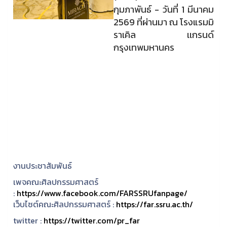
กุมภาพันธ์ - วันที่ 1 มีนาคม
2569 ที่ผ่านมา ณ โรงแรมมิ
ราเคิล เเกรนด์
กรุงเทพมหานคร
งานประชาสัมพันธ์
เพจคณะศิลปกรรมศาสตร์
:
https://www.facebook.com/FARSSRUfanpage/
เว็บไซต์คณะศิลปกรรมศาสตร์ :
https://far.ssru.ac.th/
twitter :
https://twitter.com/pr_far