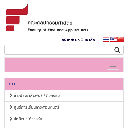
หน้าหลักมหาวิทยาลัย
Toggle
navigati
ข่าว
ข่าวประชาสัมพันธ์ / กิจกรรม
ศูนย์การเรียนการสอนดนตรี
นักศึกษาได้รางวัล