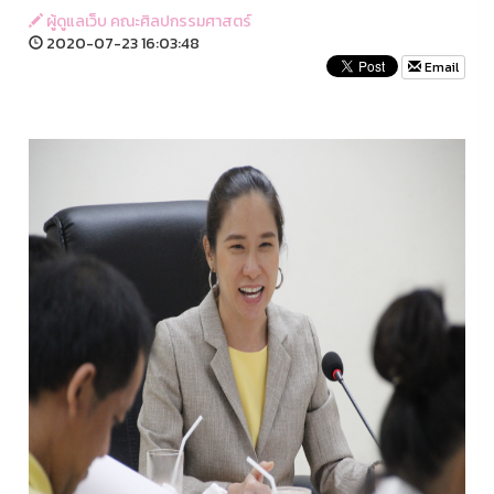
ผู้ดูแลเว็บ คณะศิลปกรรมศาสตร์
2020-07-23 16:03:48
Email