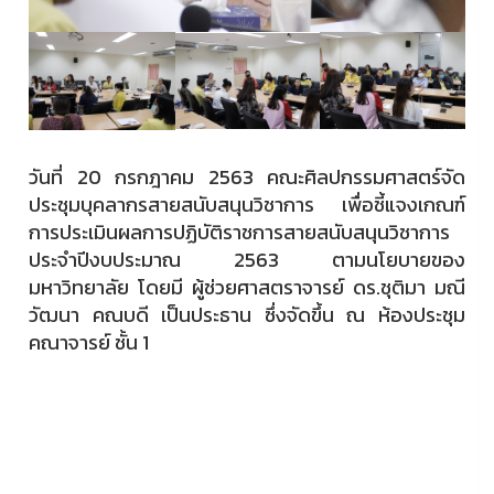
วันที่ 20 กรกฎาคม 2563 คณะศิลปกรรมศาสตร์จัด
ประชุมบุคลากรสายสนับสนุนวิชาการ เพื่อชี้แจงเกณฑ์
การประเมินผลการปฏิบัติราชการสายสนับสนุนวิชาการ
ประจำปีงบประมาณ 2563 ตามนโยบายของ
มหาวิทยาลัย โดยมี ผู้ช่วยศาสตราจารย์ ดร.ชุติมา มณี
วัฒนา คณบดี เป็นประธาน ซึ่งจัดขึ้น ณ ห้องประชุม
คณาจารย์ ชั้น 1