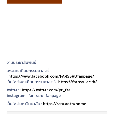
งานประชาสัมพันธ์
เพจคณะศิลปกรรมศาสตร์
:
https://www.facebook.com/FARSSRUfanpage/
เว็บไซต์คณะศิลปกรรมศาสตร์ :
https://far.ssru.ac.th/
twitter :
https://twitter.com/pr_far
instagram :
far_ssru_fanpage
เว็บไซต์มหาวิทยาลัย :
https://ssru.ac.th/home