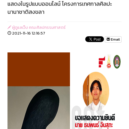
แสดงในรูปแบบออนไลน์ โครงการเทศกาลศิลปะ
นานาชาติสงขลา
ผู้ดูแลเว็บ คณะศิลปกรรมศาสตร์
2021-11-16 12:16:57
Email