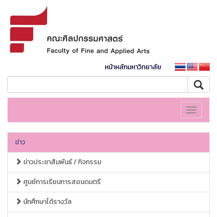
หน้าหลักมหาวิทยาลัย
Toggle
navigati
ข่าว
ข่าวประชาสัมพันธ์ / กิจกรรม
ศูนย์การเรียนการสอนดนตรี
นักศึกษาได้รางวัล