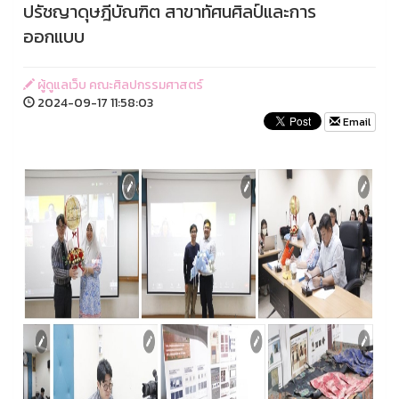
ปรัชญาดุษฎีบัณฑิต สาขาทัศนศิลป์และการ
ออกแบบ
ผู้ดูแลเว็บ คณะศิลปกรรมศาสตร์
2024-09-17 11:58:03
Email