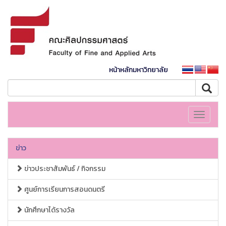
หน้าหลักมหาวิทยาลัย
Toggle
navigati
ข่าว
ข่าวประชาสัมพันธ์ / กิจกรรม
ศูนย์การเรียนการสอนดนตรี
นักศึกษาได้รางวัล