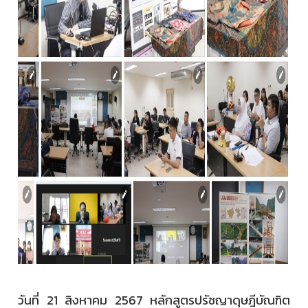
วันที่ 21 สิงหาคม 2567 หลักสูตรปรัชญาดุษฎีบัณฑิต