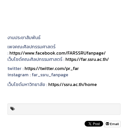
งานประชาสัมพันธ์
เพจคณะศิลปกรรมศาสตร์
:
https://www.facebook.com/FARSSRUfanpage/
เว็บไซต์คณะศิลปกรรมศาสตร์ :
https://far.ssru.ac.th/
twitter :
https://twitter.com/pr_far
instagram :
far_ssru_fanpage
เว็บไซต์มหาวิทยาลัย :
https://ssru.ac.th/home
Email