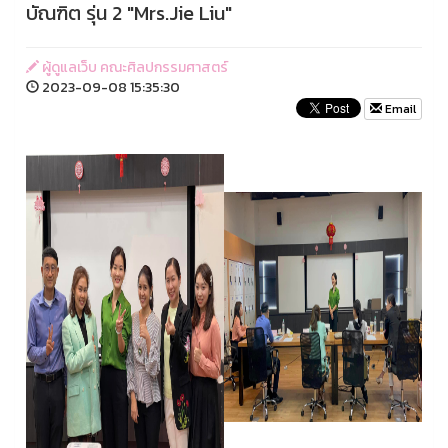
บัณฑิต รุ่น 2 "Mrs.Jie Liu"
ผู้ดูแลเว็บ คณะศิลปกรรมศาสตร์
2023-09-08 15:35:30
Email