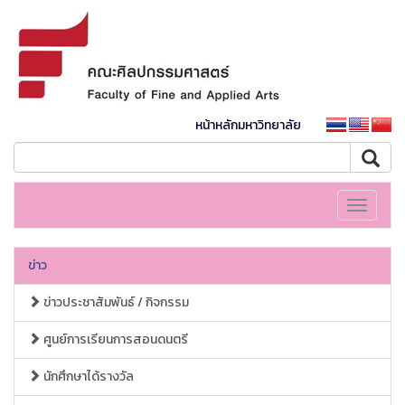
หน้าหลักมหาวิทยาลัย
Toggle
navigati
ข่าว
ข่าวประชาสัมพันธ์ / กิจกรรม
ศูนย์การเรียนการสอนดนตรี
นักศึกษาได้รางวัล