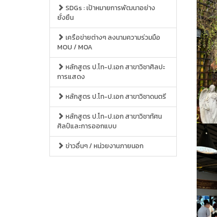
SDGs : เป้าหมายการพัฒนาอย่าง
ยั่งยืน
เครือข่ายต่างๆ ลงนามความร่วมมือ
MOU / MOA
หลักสูตร ป.โท-ป.เอก สาขาวิชาศิลปะ
การแสดง
หลักสูตร ป.โท-ป.เอก สาขาวิชาดนตรี
หลักสูตร ป.โท-ป.เอก สาขาวิชาทัศน
ศิลป์และการออกแบบ
ข่าวอื่นๆ / หน่วยงานภายนอก