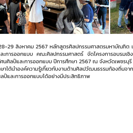
่ 28-29 สิงหาคม 2567 หลักสูตรศิลปกรรมศาสตรมหาบัณฑิต แ
์และการออกแบบ คณะศิลปกรรมศาสตร์ จัดโครงการอบรมเชิงปฏิ
ัศนศิลป์และการออกแบบ ปีการศึกษา 2567 ณ จังหวัดเพชรบุรี ให้ก
กษาได้นำองค์ความรู้เกี่ยวกับงานด้านศิลปวัฒนธรรมท้องถิ่นจ
ิลป์และการออกแบบได้อย่างมีประสิทธิภาพ