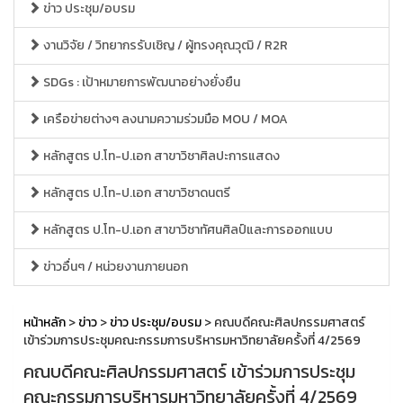
ข่าว ประชุม/อบรม
งานวิจัย / วิทยากรรับเชิญ / ผู้ทรงคุณวุฒิ / R2R
SDGs : เป้าหมายการพัฒนาอย่างยั่งยืน
เครือข่ายต่างๆ ลงนามความร่วมมือ MOU / MOA
หลักสูตร ป.โท-ป.เอก สาขาวิชาศิลปะการแสดง
หลักสูตร ป.โท-ป.เอก สาขาวิชาดนตรี
หลักสูตร ป.โท-ป.เอก สาขาวิชาทัศนศิลป์และการออกแบบ
ข่าวอื่นๆ / หน่วยงานภายนอก
หน้าหลัก
>
ข่าว
>
ข่าว ประชุม/อบรม
> คณบดีคณะศิลปกรรมศาสตร์
เข้าร่วมการประชุมคณะกรรมการบริหารมหาวิทยาลัยครั้งที่ 4/2569
คณบดีคณะศิลปกรรมศาสตร์ เข้าร่วมการประชุม
คณะกรรมการบริหารมหาวิทยาลัยครั้งที่ 4/2569