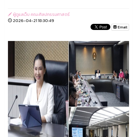
ผู้ดูแลเว็บ คณะศิลปกรรมศาสตร์
2026-04-21 18:30:49
Email