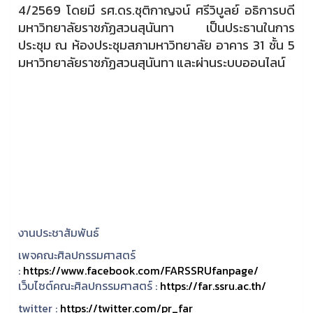
4/2569 โดยมี รศ.ดร.ชุติกาญจน์ ศรีวิบูลย์ อธิการบดี
มหาวิทยาลัยราชภัฏสวนสุนันทา เป็นประธานในการ
ประชุม ณ ห้องประชุมสภามหาวิทยาลัย อาคาร 31 ชั้น 5
มหาวิทยาลัยราชภัฏสวนสุนันทา และผ่านระบบออนไลน์
งานประชาสัมพันธ์
เพจคณะศิลปกรรมศาสตร์
:
https://www.facebook.com/FARSSRUfanpage/
เว็บไซต์คณะศิลปกรรมศาสตร์ :
https://far.ssru.ac.th/
twitter :
https://twitter.com/pr_far