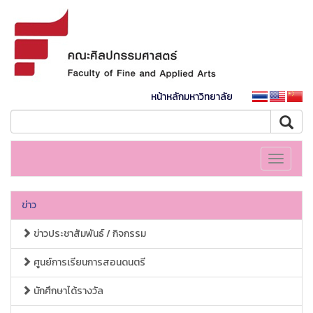
หน้าหลักมหาวิทยาลัย
Toggle
navigati
ข่าว
ข่าวประชาสัมพันธ์ / กิจกรรม
ศูนย์การเรียนการสอนดนตรี
นักศึกษาได้รางวัล