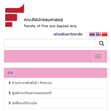
หน้าหลักมหาวิทยาลัย
Toggle
navigati
ข่าว
ข่าวประชาสัมพันธ์ / กิจกรรม
ศูนย์การเรียนการสอนดนตรี
นักศึกษาได้รางวัล