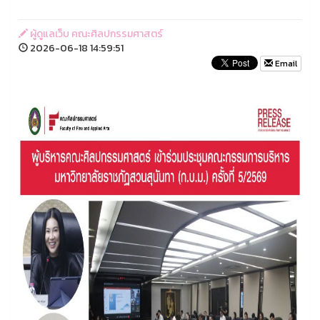
ผู้ดูแลเว็บ คณะศิลปกรรมศาสตร์
2026-06-18 14:59:51
Email