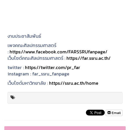
งานประชาสัมพันธ์
เพจคณะศิลปกรรมศาสตร์
:
https://www.facebook.com/FARSSRUfanpage/
เว็บไซต์คณะศิลปกรรมศาสตร์ :
https://far.ssru.ac.th/
twitter :
https://twitter.com/pr_far
instagram :
far_ssru_fanpage
เว็บไซต์มหาวิทยาลัย :
https://ssru.ac.th/home
Email