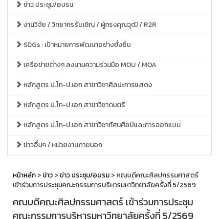
ข่าว ประชุม/อบรม
งานวิจัย / วิทยากรรับเชิญ / ผู้ทรงคุณวุฒิ / R2R
SDGs : เป้าหมายการพัฒนาอย่างยั่งยืน
เครือข่ายต่างๆ ลงนามความร่วมมือ MOU / MOA
หลักสูตร ป.โท-ป.เอก สาขาวิชาศิลปะการแสดง
หลักสูตร ป.โท-ป.เอก สาขาวิชาดนตรี
หลักสูตร ป.โท-ป.เอก สาขาวิชาทัศนศิลป์และการออกแบบ
ข่าวอื่นๆ / หน่วยงานภายนอก
หน้าหลัก
>
ข่าว
>
ข่าว ประชุม/อบรม
> คณบดีคณะศิลปกรรมศาสตร์
เข้าร่วมการประชุมคณะกรรมการบริหารมหาวิทยาลัยครั้งที่ 5/2569
คณบดีคณะศิลปกรรมศาสตร์ เข้าร่วมการประชุม
คณะกรรมการบริหารมหาวิทยาลัยครั้งที่ 5/2569