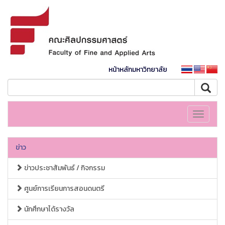
หน้าหลักมหาวิทยาลัย
Toggle
navigati
ข่าว
ข่าวประชาสัมพันธ์ / กิจกรรม
ศูนย์การเรียนการสอนดนตรี
นักศึกษาได้รางวัล