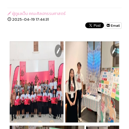
ผู้ดูแลเว็บ คณะศิลปกรรมศาสตร์
2025-04-19 17:44:31
Email