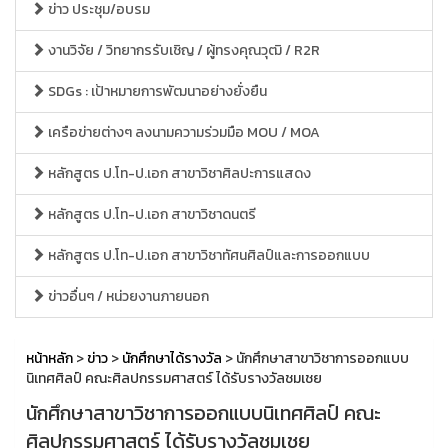
ข่าว ประชุม/อบรม
งานวิจัย / วิทยากรรับเชิญ / ผู้ทรงคุณวุฒิ / R2R
SDGs : เป้าหมายการพัฒนาอย่างยั่งยืน
เครือข่ายต่างๆ ลงนามความร่วมมือ MOU / MOA
หลักสูตร ป.โท-ป.เอก สาขาวิชาศิลปะการแสดง
หลักสูตร ป.โท-ป.เอก สาขาวิชาดนตรี
หลักสูตร ป.โท-ป.เอก สาขาวิชาทัศนศิลป์และการออกแบบ
ข่าวอื่นๆ / หน่วยงานภายนอก
หน้าหลัก
>
ข่าว
>
นักศึกษาได้รางวัล
> นักศึกษาสาขาวิชาการออกแบบ
นิเทศศิลป์ คณะศิลปกรรมศาสตร์ ได้รับรางวัลชมเชย
นักศึกษาสาขาวิชาการออกแบบนิเทศศิลป์ คณะ
ศิลปกรรมศาสตร์ ได้รับรางวัลชมเชย