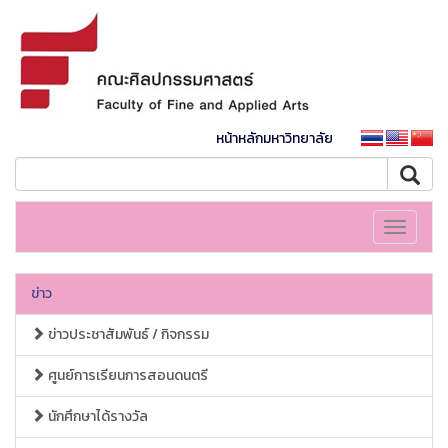
หน้าหลักมหาวิทยาลัย
Toggle
navigati
ข่าว
ข่าวประชาสัมพันธ์ / กิจกรรม
ศูนย์การเรียนการสอนดนตรี
นักศึกษาได้รางวัล