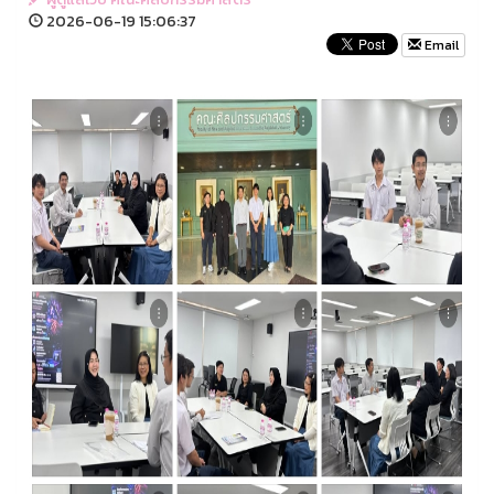
2026-06-19 15:06:37
Email