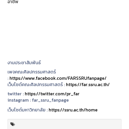
อาชีพ
งานประชาสัมพันธ์
เพจคณะศิลปกรรมศาสตร์
:
https://www.facebook.com/FARSSRUfanpage/
เว็บไซต์คณะศิลปกรรมศาสตร์ :
https://far.ssru.ac.th/
twitter :
https://twitter.com/pr_far
instagram :
far_ssru_fanpage
เว็บไซต์มหาวิทยาลัย :
https://ssru.ac.th/home