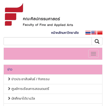
หน้าหลักมหาวิทยาลัย
Toggle
navigati
ข่าว
ข่าวประชาสัมพันธ์ / กิจกรรม
ศูนย์การเรียนการสอนดนตรี
นักศึกษาได้รางวัล