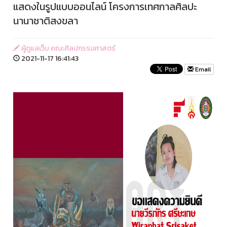
แสดงในรูปแบบออนไลน์ โครงการเทศกาลศิลปะ
นานาชาติสงขลา
ผู้ดูแลเว็บ คณะศิลปกรรมศาสตร์
2021-11-17 16:41:43
Email