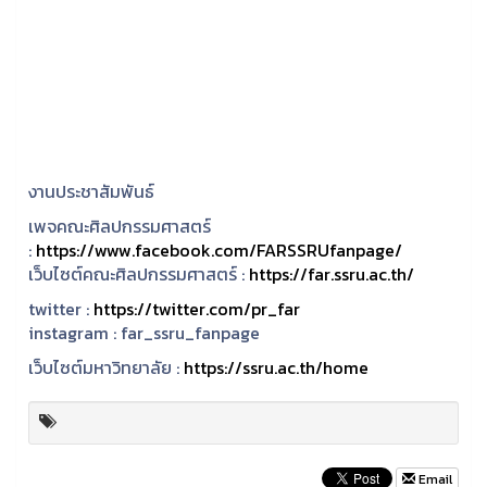
งานประชาสัมพันธ์
เพจคณะศิลปกรรมศาสตร์
:
https://www.facebook.com/FARSSRUfanpage/
เว็บไซต์คณะศิลปกรรมศาสตร์ :
https://far.ssru.ac.th/
twitter :
https://twitter.com/pr_far
instagram :
far_ssru_fanpage
เว็บไซต์มหาวิทยาลัย :
https://ssru.ac.th/home
Email