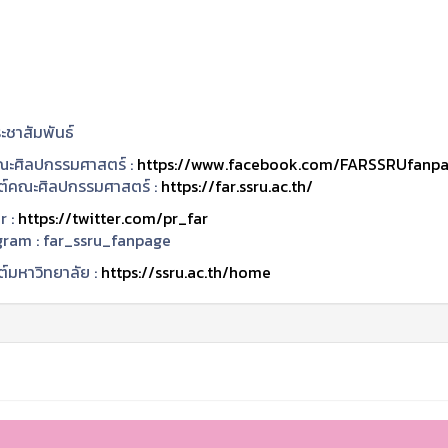
ะชาสัมพันธ์
ะศิลปกรรมศาสตร์ :
https://www.facebook.com/FARSSRUfanp
ซต์คณะศิลปกรรมศาสตร์ :
https://far.ssru.ac.th/
r :
https://twitter.com/pr_far
gram :
far_ssru_fanpage
ต์มหาวิทยาลัย :
https://ssru.ac.th/home