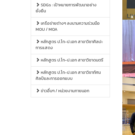
SDGs : เป้าหมายการพัฒนาอย่าง
ยั่งยืน
เครือข่ายต่างๆ ลงนามความร่วมมือ
MOU / MOA
หลักสูตร ป.โท-ป.เอก สาขาวิชาศิลปะ
การแสดง
หลักสูตร ป.โท-ป.เอก สาขาวิชาดนตรี
หลักสูตร ป.โท-ป.เอก สาขาวิชาทัศน
ศิลป์และการออกแบบ
ข่าวอื่นๆ / หน่วยงานภายนอก