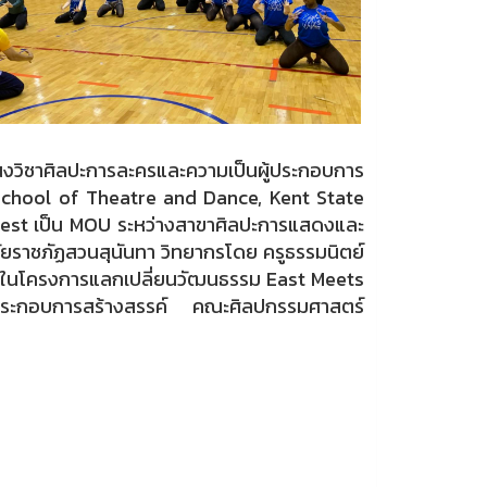
ิชาศิลปะการละครและความเป็นผู้ประกอบการ
 School of Theatre and Dance, Kent State
est เป็น MOU ระหว่างสาขาศิลปะการแสดงและ
ยราชภัฏสวนสุนันทา วิทยากรโดย ครูธรรมนิตย์
า) ในโครงการแลกเปลี่ยนวัฒนธรรม East Meets
ระกอบการสร้างสรรค์ คณะศิลปกรรมศาสตร์