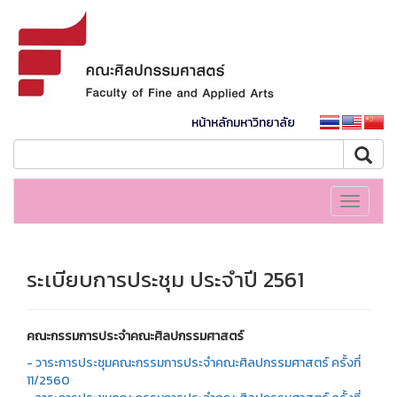
หน้าหลักมหาวิทยาลัย
Toggle
navigati
ระเบียบการประชุม ประจำปี 2561
คณะกรรมการประจำคณะศิลปกรรมศาสตร์
- วาระการประชุมคณะกรรมการประจำคณะศิลปกรรมศาสตร์ ครั้งที่
11/2560