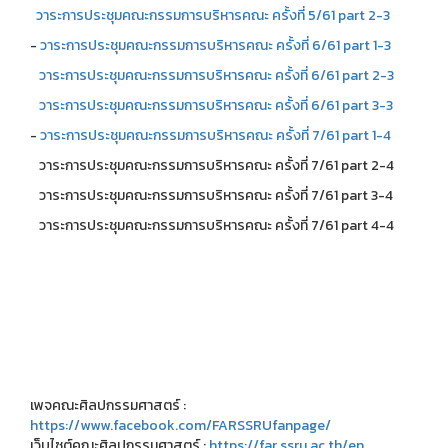
วาระการประชุมคณะกรรมการบริหารคณะ ครั้งที่ 5/61 part 2-3
-
วาระการประชุมคณะกรรมการบริหารคณะ ครั้งที่ 6/61 part 1-3
วาระการประชุมคณะกรรมการบริหารคณะ ครั้งที่ 6/61 part 2-3
วาระการประชุมคณะกรรมการบริหารคณะ ครั้งที่ 6/61 part 3-3
-
วาระการประชุมคณะกรรมการบริหารคณะ ครั้งที่ 7/61 part 1-4
วาระการประชุมคณะกรรมการบริหารคณะ ครั้งที่ 7/61 part 2-4
วาระการประชุมคณะกรรมการบริหารคณะ ครั้งที่ 7/61 part 3-4
วาระการประชุมคณะกรรมการบริหารคณะ ครั้งที่ 7/61 part 4-4
เพจคณะศิลปกรรมศาสตร์ :
https://www.facebook.com/FARSSRUfanpage/
เว็บไซต์คณะศิลปกรรมศาสตร์ :
https://far.ssru.ac.th/en