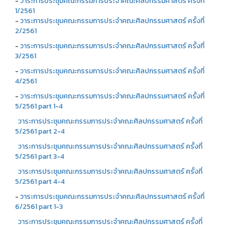
-
วาระการประชุมคณะกรรมการประจำคณะศิลปกรรมศาสตร์ ครั้งที่
1/2561
-
วาระการประชุมคณะกรรมการประจำคณะศิลปกรรมศาสตร์ ครั้งที่
2/2561
-
วาระการประชุมคณะกรรมการประจำคณะศิลปกรรมศาสตร์ ครั้งที่
3/2561
-
วาระการประชุมคณะกรรมการประจำคณะศิลปกรรมศาสตร์ ครั้งที่
4/2561
-
วาระการประชุมคณะกรรมการประจำคณะศิลปกรรมศาสตร์ ครั้งที่
5/2561 part 1-4
วาระการประชุมคณะกรรมการประจำคณะศิลปกรรมศาสตร์ ครั้งที่
5/2561 part 2-4
วาระการประชุมคณะกรรมการประจำคณะศิลปกรรมศาสตร์ ครั้งที่
5/2561 part 3-4
วาระการประชุมคณะกรรมการประจำคณะศิลปกรรมศาสตร์ ครั้งที่
5/2561 part 4-4
-
วาระการประชุมคณะกรรมการประจำคณะศิลปกรรมศาสตร์ ครั้งที่
6/2561 part 1-3
วาระการประชุมคณะกรรมการประจำคณะศิลปกรรมศาสตร์ ครั้งที่