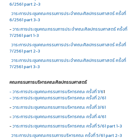
6/2561 part 2-3
วาระการประชุมคณะกรรมการประจำคณะศิลปกรรมศาสตร์ ครั้งที่
6/2561 part 3-3
-
วาระการประชุมคณะกรรมการประจำคณะศิลปกรรมศาสตร์ ครั้งที่
7/2561 part 1-3
วาระการประชุมคณะกรรมการประจำคณะศิลปกรรมศาสตร์ ครั้งที่
7/2561 part 2-3
วาระการประชุมคณะกรรมการประจำคณะศิลปกรรมศาสตร์ ครั้งที่
7/2561 part 3-3
คณะกรรมการบริหารคณะศิลปกรรมศาสตร์
- วาระการประชุมคณะกรรมการบริหารคณะ ครั้งที่ 1/6
1
- วาระการประชุมคณะกรรมการบริหารคณะ ครั้งที่ 2/61
-
วาระการประชุมคณะกรรมการบริหารคณะ ครั้งที่ 3/61
-
วาระการประชุมคณะกรรมการบริหารคณะ ครั้งที่ 4/61
-
วาระการประชุมคณะกรรมการบริหารคณะ ครั้งที่ 5/61 part 1-3
วาระการประชุมคณะกรรมการบริหารคณะ ครั้งที่ 5/61 part 2-3