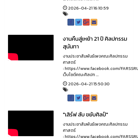
2026-04-21 16:10:59
งานคืนสู่เหย้า 21 ปี ศิลปกรรม
สุนันทา
งานประชาสัมพันธ์เพจคณะศิลปกรรม
ศาสตร์
: https://www.facebook.com/FARSSR
เว็บไซต์คณะศิลปก ...
2026-04-21 15:50:30
"เสิร์ฟ สับ ขยับศิลป์"
งานประชาสัมพันธ์เพจคณะศิลปกรรม
ศาสตร์
: https://www.facebook.com/FARSSR