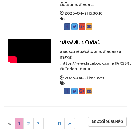
เว็บไซต์คณะศิลปก ...
2026-04-21 15:30:16
"เสิร์ฟ สับ ขยับศิลป์"
งานประชาสัมพันธ์เพจคณะศิลปกรรม
ศาสตร์
: https://www.facebook.com/FARSSR
เว็บไซต์คณะศิลปก ...
2026-04-21 15:28:29
ช่องวิดีโอย้อนหลัง
«
1
2
3
...
11
»