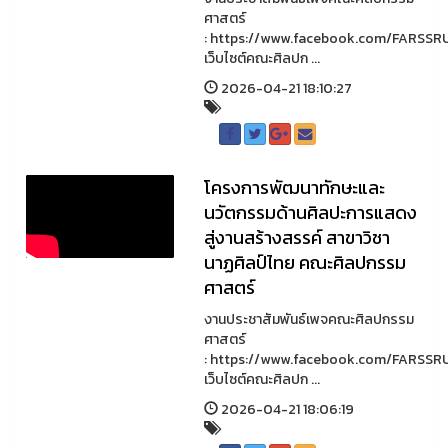
ศาสตร์
: https://www.facebook.com/FARSSR
เว็บไซต์คณะศิลปก ...
2026-04-21 18:10:27
โครงการพัฒนาทักษะและ
นวัตกรรมด้านศิลปะการแสดง
สู่งานสร้างสรรค์ สาขาวิชา
นาฏศิลป์ไทย คณะศิลปกรรม
ศาสตร์
งานประชาสัมพันธ์เพจคณะศิลปกรรม
ศาสตร์
: https://www.facebook.com/FARSSR
เว็บไซต์คณะศิลปก ...
2026-04-21 18:06:19