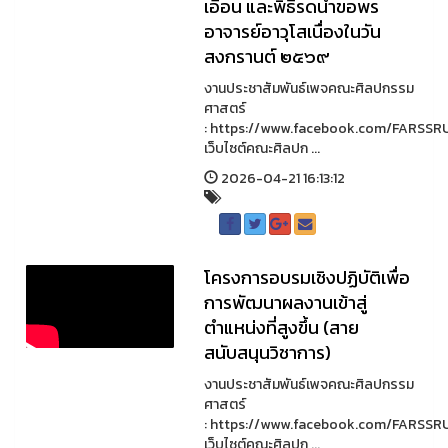
เอื้อน และพิธีรดน้ำขอพร
อาจารย์อาวุโสเนื่องในวัน
สงกรานต์ ๒๕๖๙
งานประชาสัมพันธ์เพจคณะศิลปกรรม
ศาสตร์
: https://www.facebook.com/FARSSR
เว็บไซต์คณะศิลปก ...
2026-04-21 16:13:12
โครงการอบรมเชิงปฏิบัติเพื่อ
การพัฒนาผลงานเข้าสู่
ตำแหน่งที่สูงขึ้น (สาย
สนับสนุนวิชาการ)
งานประชาสัมพันธ์เพจคณะศิลปกรรม
ศาสตร์
: https://www.facebook.com/FARSSR
เว็บไซต์คณะศิลปก ...