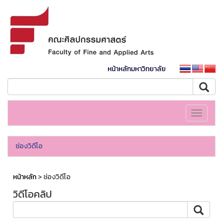
หน้าหลักมหาวิทยาลัย
Toggle
navigati
ช่องวิดีโอ
หน้าหลัก
> ช่องวิดีโอ
วิดีโอคลิป