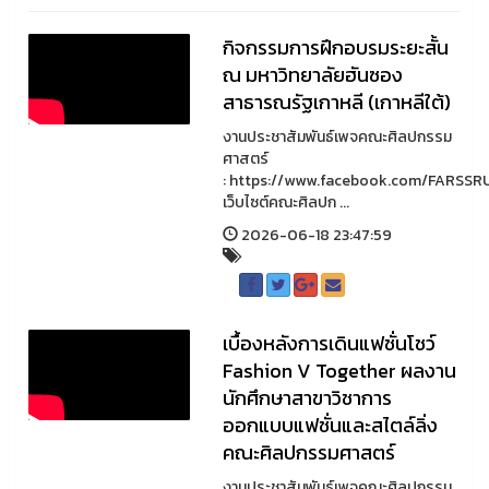
กิจกรรมการฝึกอบรมระยะสั้น
ณ มหาวิทยาลัยฮันซอง
สาธารณรัฐเกาหลี (เกาหลีใต้)
งานประชาสัมพันธ์เพจคณะศิลปกรรม
ศาสตร์
: https://www.facebook.com/FARSSR
เว็บไซต์คณะศิลปก ...
2026-06-18 23:47:59
เบื้องหลังการเดินแฟชั่นโชว์
Fashion V Together ผลงาน
นักศึกษาสาขาวิชาการ
ออกแบบแฟชั่นและสไตล์ลิ่ง
คณะศิลปกรรมศาสตร์
งานประชาสัมพันธ์เพจคณะศิลปกรรม