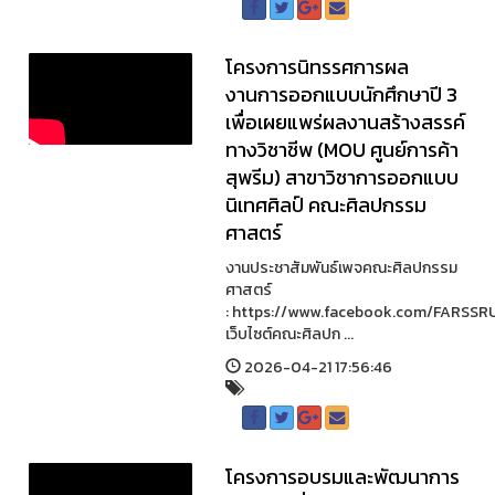
โครงการนิทรรศการผล
งานการออกแบบนักศึกษาปี 3
เพื่อเผยแพร่ผลงานสร้างสรรค์
ทางวิชาชีพ (MOU ศูนย์การค้า
สุพรีม) สาขาวิชาการออกแบบ
นิเทศศิลป์ คณะศิลปกรรม
ศาสตร์
งานประชาสัมพันธ์เพจคณะศิลปกรรม
ศาสตร์
: https://www.facebook.com/FARSSR
เว็บไซต์คณะศิลปก ...
2026-04-21 17:56:46
โครงการอบรมและพัฒนาการ