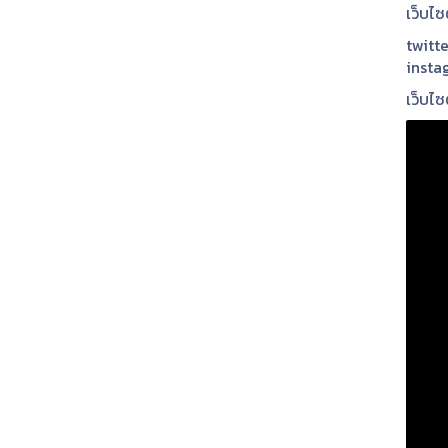
เว็บไ
twitte
insta
เว็บไซ