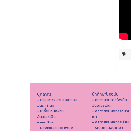
บุคลากร
นักศึกษาปัจจุบัน
- กรอบภาระงานและกรอบ
- ตรวจสอบการใช้รหัส
อัตรากำลัง
อินเตอร์เน็ต
- เปลี่ยนรหัสผ่าน
- ตรวจสอบผลการอบรม
อินเตอร์เน็ต
ICT
- e-office
- ตรวจสอบผลการเรียน
- Download software
- ระบบทดสอบภาษา