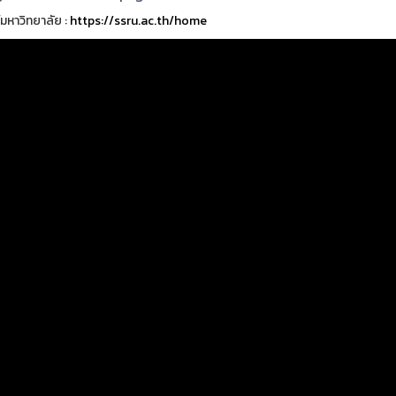
์มหาวิทยาลัย :
https://ssru.ac.th/home