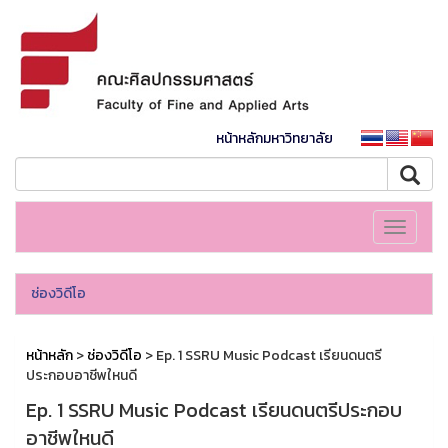
หน้าหลักมหาวิทยาลัย
Toggle
navigati
ช่องวิดีโอ
หน้าหลัก
>
ช่องวิดีโอ
> Ep. 1 SSRU Music Podcast เรียนดนตรี
ประกอบอาชีพใหนดี
Ep. 1 SSRU Music Podcast เรียนดนตรีประกอบ
อาชีพใหนดี