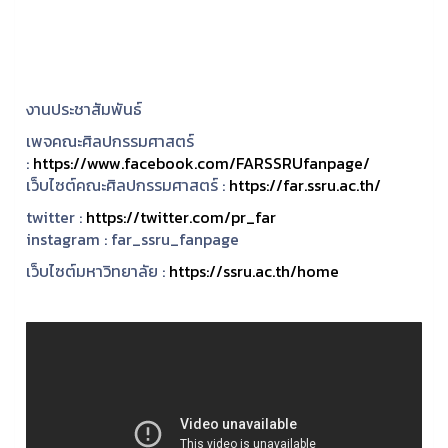
งานประชาสัมพันธ์
เพจคณะศิลปกรรมศาสตร์
:
https://www.facebook.com/FARSSRUfanpage/
เว็บไซต์คณะศิลปกรรมศาสตร์ :
https://far.ssru.ac.th/
twitter :
https://twitter.com/pr_far
instagram :
far_ssru_fanpage
เว็บไซต์มหาวิทยาลัย :
https://ssru.ac.th/home