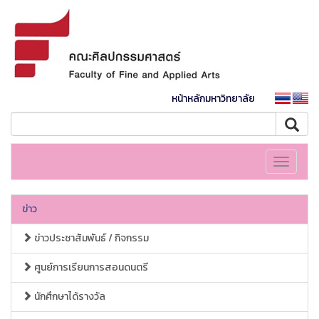
หน้าหลักมหาวิทยาลัย
Toggle
navigati
ข่าว
ข่าวประชาสัมพันธ์ / กิจกรรม
ศูนย์การเรียนการสอนดนตรี
นักศึกษาได้รางวัล