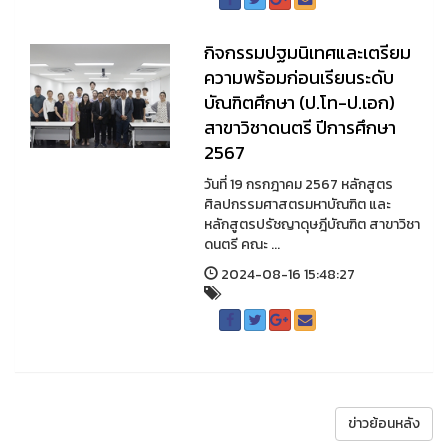
กิจกรรมปฐมนิเทศและเตรียม
ความพร้อมก่อนเรียนระดับ
บัณฑิตศึกษา (ป.โท-ป.เอก)
สาขาวิชาดนตรี ปีการศึกษา
2567
วันที่ 19 กรกฎาคม 2567 หลักสูตร
ศิลปกรรมศาสตรมหาบัณฑิต และ
หลักสูตรปรัชญาดุษฎีบัณฑิต สาขาวิชา
ดนตรี คณะ ...
2024-08-16 15:48:27
ข่าวย้อนหลัง