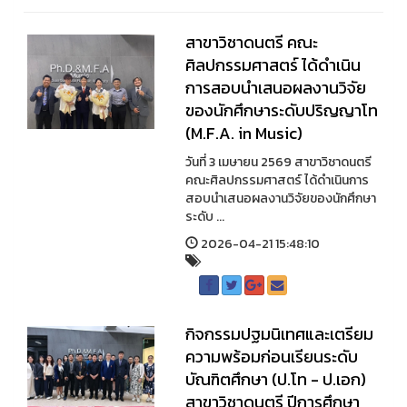
สาขาวิชาดนตรี คณะ
ศิลปกรรมศาสตร์ ได้ดำเนิน
การสอบนำเสนอผลงานวิจัย
ของนักศึกษาระดับปริญญาโท
(M.F.A. in Music)
วันที่ 3 เมษายน 2569 สาขาวิชาดนตรี
คณะศิลปกรรมศาสตร์ ได้ดำเนินการ
สอบนำเสนอผลงานวิจัยของนักศึกษา
ระดับ ...
2026-04-21 15:48:10
กิจกรรมปฐมนิเทศและเตรียม
ความพร้อมก่อนเรียนระดับ
บัณฑิตศึกษา (ป.โท - ป.เอก)
สาขาวิชาดนตรี ปีการศึกษา