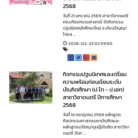
2568
วันที่ 21 มกราคม 2569 สาขาวิชาดนตรี
คณะศิลปกรรมศาสตร์ จัดกิจกรรม
ปฐมนิเทศนักศึกษาใหม่ ระดับปริญญา
โทแล ...
2026-02-23 02:59:50
กิจกรรมปฐมนิเทศและเตรียม
ความพร้อมก่อนเรียนระดับ
บัณฑิตศึกษา (ป.โท - ป.เอก)
สาขาวิชาดนตรี ปีการศึกษา
2568
วันที่ 14 กรกฎาคม 2568 หลักสูตร
ศิลปกรรมศาสตรมหาบัณฑิตและ
หลักสูตรปรัชญาดุษฎีบัณฑิต สาขาวิชา
ดนตรี จัดก ...