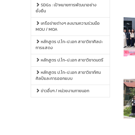
SDGs : เป้าหมายการพัฒนาอย่าง
ยั่งยืน
เครือข่ายต่างๆ ลงนามความร่วมมือ
MOU / MOA
หลักสูตร ป.โท-ป.เอก สาขาวิชาศิลปะ
การแสดง
หลักสูตร ป.โท-ป.เอก สาขาวิชาดนตรี
หลักสูตร ป.โท-ป.เอก สาขาวิชาทัศน
ศิลป์และการออกแบบ
ข่าวอื่นๆ / หน่วยงานภายนอก