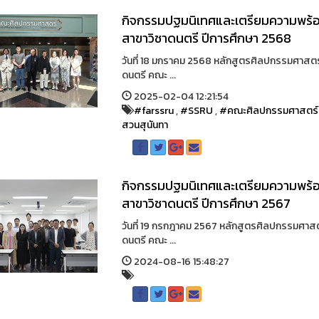
กิจกรรมปฐมนิเทศและเตรียมความพร้อม
สาขาวิชาดนตรี ปีการศึกษา 2568
วันที่ 18 มกราคม 2568 หลักสูตรศิลปกรรมศาสต
ดนตรี คณะ ...
2025-02-04 12:21:54
#farssru
,
#SSRU
,
#คณะศิลปกรรมศาสตร์
สวนสุนันทา
กิจกรรมปฐมนิเทศและเตรียมความพร้อม
สาขาวิชาดนตรี ปีการศึกษา 2567
วันที่ 19 กรกฎาคม 2567 หลักสูตรศิลปกรรมศาส
ดนตรี คณะ ...
2024-08-16 15:48:27