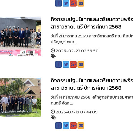
กิจกรรมปฐมนิเทศและเตรียมความพร้อม
สาขาวิชาดนตรี ปีการศึกษา 2568
วันที่ 21 มกราคม 2569 สาขาวิชาดนตรี คณะศิลป
ปริญญาโทแล ...
2026-02-23 02:59:50
กิจกรรมปฐมนิเทศและเตรียมความพร้อม
สาขาวิชาดนตรี ปีการศึกษา 2568
วันที่ 14 กรกฎาคม 2568 หลักสูตรศิลปกรรมศาส
ดนตรี จัดก ...
2025-07-19 07:44:09