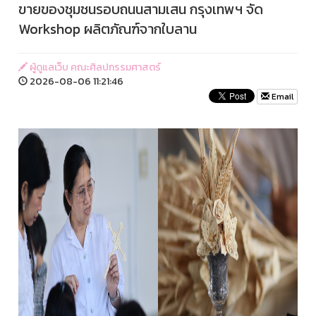
ขายของชุมชนรอบถนนสามเสน กรุงเทพฯ จัด
Workshop ผลิตภัณฑ์จากใบลาน
ผู้ดูแลเว็บ คณะศิลปกรรมศาสตร์
2026-08-06 11:21:46
Email