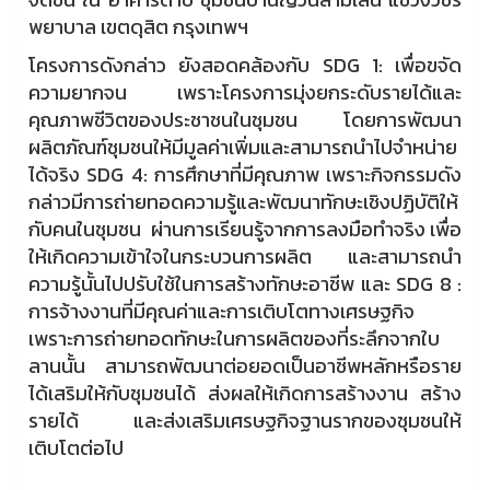
พยาบาล เขตดุสิต กรุงเทพฯ
โครงการดังกล่าว ยังสอดคล้องกับ SDG 1: เพื่อขจัด
ความยากจน เพราะโครงการมุ่งยกระดับรายได้และ
คุณภาพชีวิตของประชาชนในชุมชน โดยการพัฒนา
ผลิตภัณฑ์ชุมชนให้มีมูลค่าเพิ่มและสามารถนำไปจำหน่าย
ได้จริง SDG 4: การศึกษาที่มีคุณภาพ เพราะกิจกรรมดัง
กล่าวมีการถ่ายทอดความรู้และพัฒนาทักษะเชิงปฏิบัติให้
กับคนในชุมชน ผ่านการเรียนรู้จากการลงมือทำจริง เพื่อ
ให้เกิดความเข้าใจในกระบวนการผลิต และสามารถนำ
ความรู้นั้นไปปรับใช้ในการสร้างทักษะอาชีพ และ SDG 8 :
การจ้างงานที่มีคุณค่าและการเติบโตทางเศรษฐกิจ
เพราะการถ่ายทอดทักษะในการผลิตของที่ระลึกจากใบ
ลานนั้น สามารถพัฒนาต่อยอดเป็นอาชีพหลักหรือราย
ได้เสริมให้กับชุมชนได้ ส่งผลให้เกิดการสร้างงาน สร้าง
รายได้ และส่งเสริมเศรษฐกิจฐานรากของชุมชนให้
เติบโตต่อไป