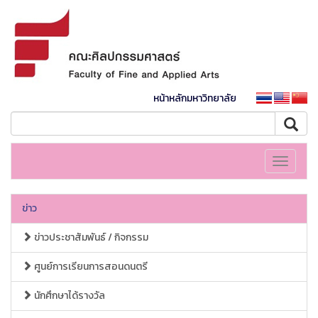
หน้าหลักมหาวิทยาลัย
Toggle
navigati
ข่าว
ข่าวประชาสัมพันธ์ / กิจกรรม
ศูนย์การเรียนการสอนดนตรี
นักศึกษาได้รางวัล