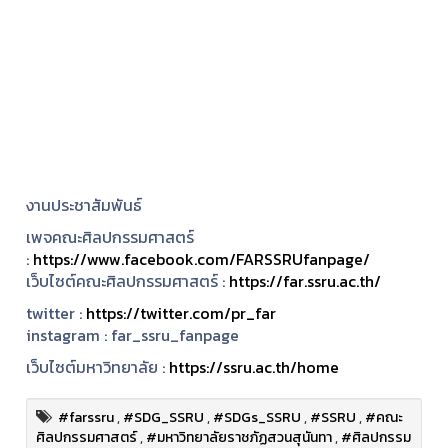
งานประชาสัมพันธ์
เพจคณะศิลปกรรมศาสตร์
:
https://www.facebook.com/FARSSRUfanpage/
เว็บไซต์คณะศิลปกรรมศาสตร์ :
https://far.ssru.ac.th/
twitter :
https://twitter.com/pr_far
instagram :
far_ssru_fanpage
เว็บไซต์มหาวิทยาลัย :
https://ssru.ac.th/home
#farssru
,
#SDG_SSRU
,
#SDGs_SSRU
,
#SSRU
,
#คณะ
ศิลปกรรมศาสตร์
,
#มหาวิทยาลัยราชภัฏสวนสุนันทา
,
#ศิลปกรรม