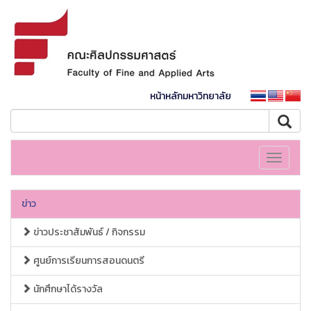
หน้าหลักมหาวิทยาลัย
Toggle
navigati
ข่าว
ข่าวประชาสัมพันธ์ / กิจกรรม
ศูนย์การเรียนการสอนดนตรี
นักศึกษาได้รางวัล