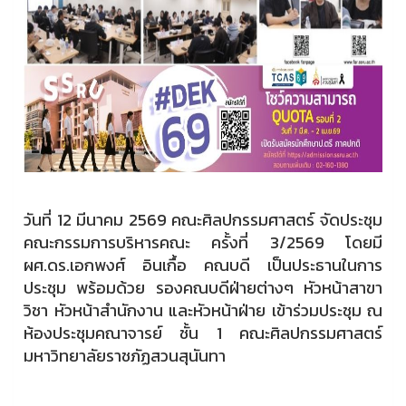
วันที่ 12 มีนาคม 2569 คณะศิลปกรรมศาสตร์ จัดประชุม
คณะกรรมการบริหารคณะ ครั้งที่ 3/2569 โดยมี
ผศ.ดร.เอกพงศ์ อินเกื้อ คณบดี เป็นประธานในการ
ประชุม พร้อมด้วย รองคณบดีฝ่ายต่างๆ หัวหน้าสาขา
วิชา หัวหน้าสำนักงาน และหัวหน้าฝ่าย เข้าร่วมประชุม ณ
ห้องประชุมคณาจารย์ ชั้น 1 คณะศิลปกรรมศาสตร์
มหาวิทยาลัยราชภัฏสวนสุนันทา