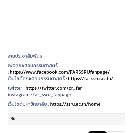
งานประชาสัมพันธ์
เพจคณะศิลปกรรมศาสตร์
:
https://www.facebook.com/FARSSRUfanpage/
เว็บไซต์คณะศิลปกรรมศาสตร์ :
https://far.ssru.ac.th/
twitter :
https://twitter.com/pr_far
instagram :
far_ssru_fanpage
เว็บไซต์มหาวิทยาลัย :
https://ssru.ac.th/home