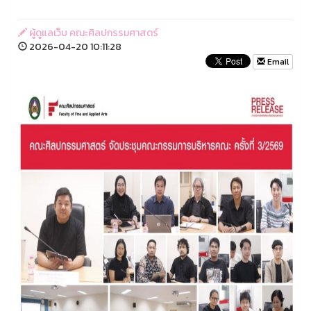
ผู้ดูแลเว็บ คณะศิลปกรรมศาสตร์
2026-04-20 10:11:28
Email