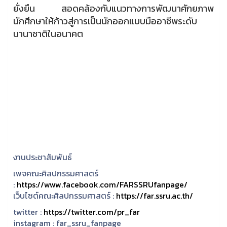
ยั่งยืน สอดคล้องกับแนวทางการพัฒนาศักยภาพ
นักศึกษาให้ก้าวสู่การเป็นนักออกแบบมืออาชีพระดับ
นานาชาติในอนาคต
งานประชาสัมพันธ์
เพจคณะศิลปกรรมศาสตร์
:
https://www.facebook.com/FARSSRUfanpage/
เว็บไซต์คณะศิลปกรรมศาสตร์ :
https://far.ssru.ac.th/
twitter :
https://twitter.com/pr_far
instagram :
far_ssru_fanpage