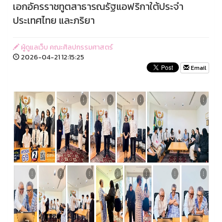
เอกอัครราชทูตสาธารณรัฐแอฟริกาใต้ประจำ
ประเทศไทย และภริยา
ผู้ดูแลเว็บ คณะศิลปกรรมศาสตร์
2026-04-21 12:15:25
Email