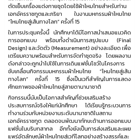
ตัดเย็บเครื่องแต่งกายชุดโดยใช้ผ้าไหมไทยสำหรับท่าน
เอกอัครราชทูตและภริยา ในงานมหกรรมผ้าไหมไทย
“ไหมไทยสู่เส้นทางโลก” ครั้งที่ 15
ในการประชุมครั้งนี้ นักศึกษาได้มีโอกาสนำเสนอแนวคิด
การออกแบบ พร้อมทั้งดำเนินการสรุปแบบ (Final
Design) และวัดตัว (Measurement) อย่างละเอียด เพื่อ
เตรียมความพร้อมสำหรับการจัดทำชุดจริง โดยผลงาน
ดังกล่าวจะถูกนำไปใช้ในการเดินแฟชั่นโชว์ในโครงการ
ขับเคลื่อนกิจกรรมมหกรรมผ้าไหมไทย “ไหมไทยสู่เส้น
ทางโลก” ครั้งที่ 15 ซึ่งเป็นเวทีสำคัญในการแสดง
ศักยภาพของผ้าไหมไทยสู่สายตานานาชาติ
กิจกรรมนี้นับเป็นโอกาสสำคัญที่ช่วยเสริมสร้าง
ประสบการณ์จริงให้แก่นักศึกษา ได้เรียนรู้กระบวนการ
ทำงานร่วมกับหน่วยงานระดับนานาชาติในสถาน
เอกอัครราชทูต ตลอดจนพัฒนาทักษะด้านการออกแบบ
แฟชั่นในบริบทสากล อีกทั้งยังเป็นการส่งเสริมและเผย
แพร่อัตลักษณ์ผ้าไหมไทยสู่เวทีโลกอย่างสร้างสรรค์และ