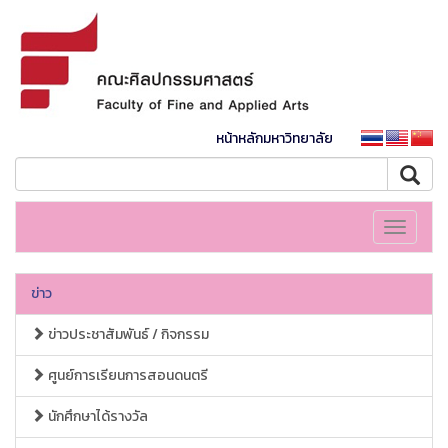
หน้าหลักมหาวิทยาลัย
Toggle
navigati
ข่าว
ข่าวประชาสัมพันธ์ / กิจกรรม
ศูนย์การเรียนการสอนดนตรี
นักศึกษาได้รางวัล